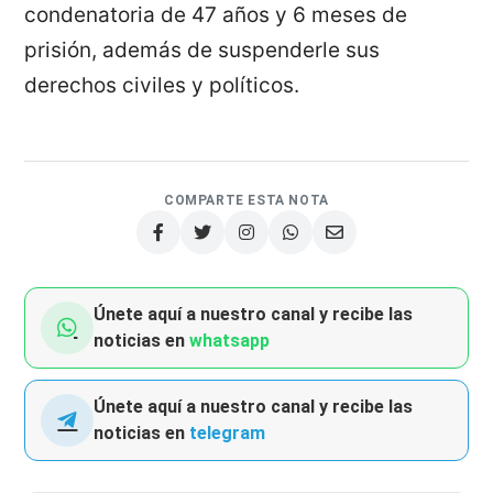
condenatoria de 47 años y 6 meses de
prisión, además de suspenderle sus
derechos civiles y políticos.
COMPARTE ESTA NOTA
Únete aquí a nuestro canal y recibe las
noticias en
whatsapp
Únete aquí a nuestro canal y recibe las
noticias en
telegram