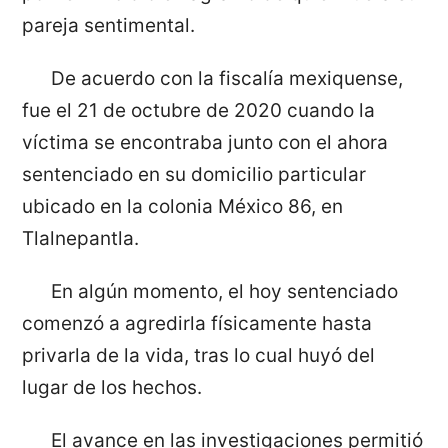
pareja sentimental.
De acuerdo con la fiscalía mexiquense,
fue el 21 de octubre de 2020 cuando la
víctima se encontraba junto con el ahora
sentenciado en su domicilio particular
ubicado en la colonia México 86, en
Tlalnepantla.
En algún momento, el hoy sentenciado
comenzó a agredirla físicamente hasta
privarla de la vida, tras lo cual huyó del
lugar de los hechos.
El avance en las investigaciones permitió