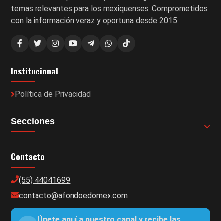
temas relevantes para los mexiquenses. Comprometidos
con la información veraz y oportuna desde 2015.
Institucional
Política de Privacidad
Secciones
Contacto
(55) 44041699
contacto@afondoedomex.com
Únete aquí a nuestro canal y recibe las