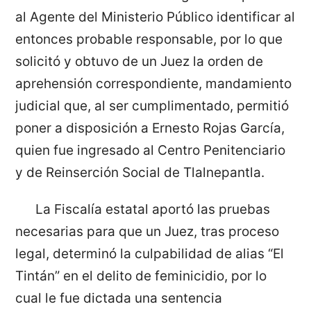
al Agente del Ministerio Público identificar al
entonces probable responsable, por lo que
solicitó y obtuvo de un Juez la orden de
aprehensión correspondiente, mandamiento
judicial que, al ser cumplimentado, permitió
poner a disposición a Ernesto Rojas García,
quien fue ingresado al Centro Penitenciario
y de Reinserción Social de Tlalnepantla.
La Fiscalía estatal aportó las pruebas
necesarias para que un Juez, tras proceso
legal, determinó la culpabilidad de alias “El
Tintán” en el delito de feminicidio, por lo
cual le fue dictada una sentencia