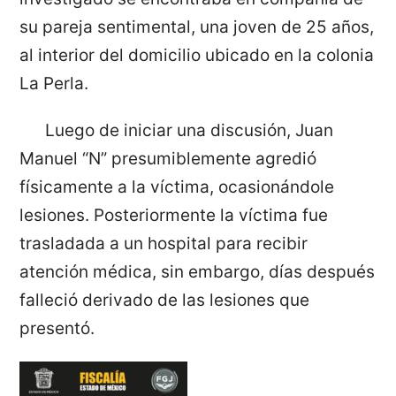
su pareja sentimental, una joven de 25 años,
al interior del domicilio ubicado en la colonia
La Perla.
Luego de iniciar una discusión, Juan
Manuel “N” presumiblemente agredió
físicamente a la víctima, ocasionándole
lesiones. Posteriormente la víctima fue
trasladada a un hospital para recibir
atención médica, sin embargo, días después
falleció derivado de las lesiones que
presentó.