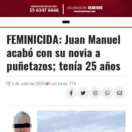
FEMINICIDA: Juan Manuel
acabó con su novia a
puñetazos; tenía 25 años
2 de Julio de 2025
Lecturas
774
Compartir