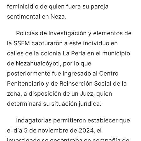
feminicidio de quien fuera su pareja
sentimental en Neza.
Policías de Investigación y elementos de
la SSEM capturaron a este individuo en
calles de la colonia La Perla en el municipio
de Nezahualcóyotl, por lo que
posteriormente fue ingresado al Centro
Penitenciario y de Reinserción Social de la
zona, a disposición de un Juez, quien
determinará su situación jurídica.
Indagatorias permitieron establecer que
el día 5 de noviembre de 2024, el
investigado se encontraba en compañía de