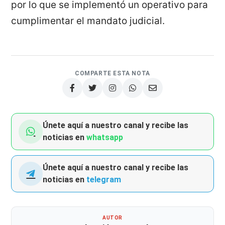
por lo que se implementó un operativo para
cumplimentar el mandato judicial.
COMPARTE ESTA NOTA
Únete aquí a nuestro canal y recibe las
noticias en
whatsapp
Únete aquí a nuestro canal y recibe las
noticias en
telegram
AUTOR