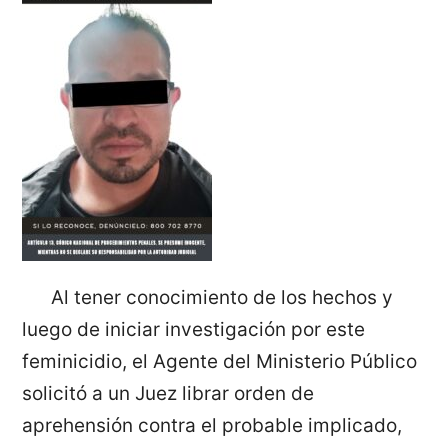
Al tener conocimiento de los hechos y
luego de iniciar investigación por este
feminicidio, el Agente del Ministerio Público
solicitó a un Juez librar orden de
aprehensión contra el probable implicado,