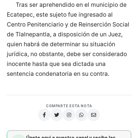
Tras ser aprehendido en el municipio de
Ecatepec, este sujeto fue ingresado al
Centro Penitenciario y de Reinserción Social
de Tlalnepantla, a disposición de un Juez,
quien habrá de determinar su situación
jurídica, no obstante, debe ser considerado
inocente hasta que sea dictada una
sentencia condenatoria en su contra.
COMPARTE ESTA NOTA
Únete aquí a nuestro canal y recibe las