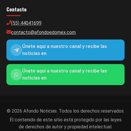
Contacto
(55) 44041699
contacto@afondoedomex.com
Únete aquí a nuestro canal y recibe las
noticias en
Únete aquí a nuestro canal y recibe las
noticias en
© 2026 Afondo Noticias. Todos los derechos reservados.
El contenido de este sitio está protegido por las leyes
de derechos de autor y propiedad intelectual.