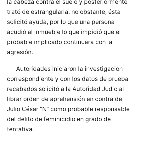
la cabeza contra el suelo y posteriormente
trató de estrangularla, no obstante, ésta
solicitó ayuda, por lo que una persona
acudió al inmueble lo que impidió que el
probable implicado continuara con la
agresión.
Autoridades iniciaron la investigación
correspondiente y con los datos de prueba
recabados solicitó a la Autoridad Judicial
librar orden de aprehensión en contra de
Julio César “N” como probable responsable
del delito de feminicidio en grado de
tentativa.