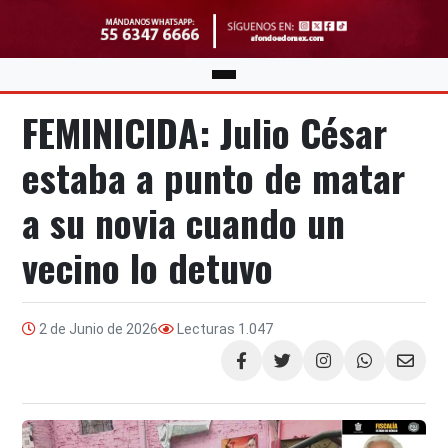
FEMINICIDA: Julio César
estaba a punto de matar
a su novia cuando un
vecino lo detuvo
2 de Junio de 2026
Lecturas
1.047
Compartir