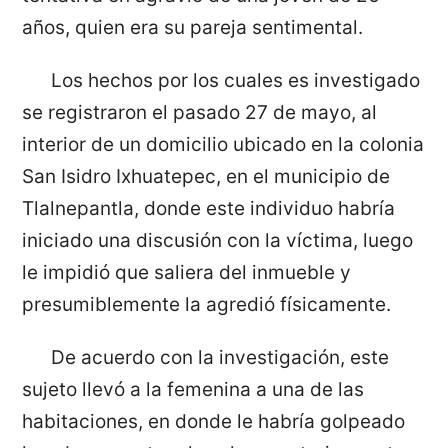
años, quien era su pareja sentimental.
Los hechos por los cuales es investigado
se registraron el pasado 27 de mayo, al
interior de un domicilio ubicado en la colonia
San Isidro Ixhuatepec, en el municipio de
Tlalnepantla, donde este individuo habría
iniciado una discusión con la víctima, luego
le impidió que saliera del inmueble y
presumiblemente la agredió físicamente.
De acuerdo con la investigación, este
sujeto llevó a la femenina a una de las
habitaciones, en donde le habría golpeado