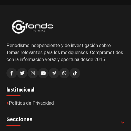
Periodismo independiente y de investigación sobre
temas relevantes para los mexiquenses. Comprometidos
con la información veraz y oportuna desde 2015.
Institucional
Política de Privacidad
Secciones