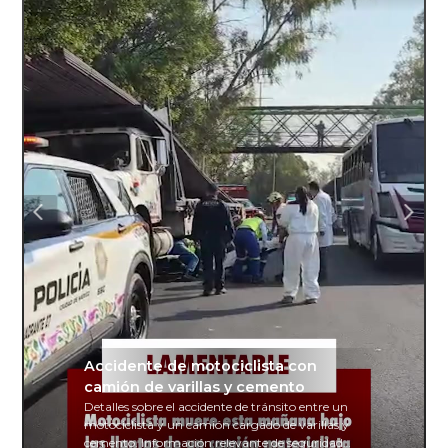
Accidente de motociclista con
camión de varillas y cemento
Detalles sobre el accidente de tránsito entre un
motociclista y un camión cargado de varillas y
cemento. Información relevante de seguridad