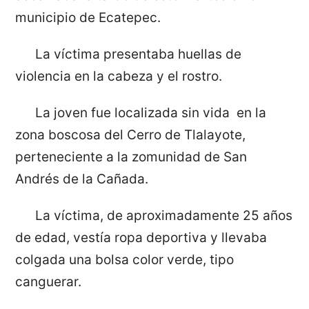
municipio de Ecatepec.
La víctima presentaba huellas de
violencia en la cabeza y el rostro.
La joven fue localizada sin vida en la
zona boscosa del Cerro de Tlalayote,
perteneciente a la zomunidad de San
Andrés de la Cañada.
La víctima, de aproximadamente 25 años
de edad, vestía ropa deportiva y llevaba
colgada una bolsa color verde, tipo
canguerar.