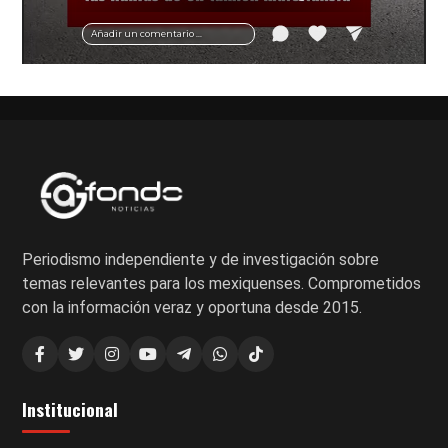
vial y recomendaciones para motociclistas.
Añadir un comentario ...
Periodismo independiente y de investigación sobre
temas relevantes para los mexiquenses. Comprometidos
con la información veraz y oportuna desde 2015.
Institucional