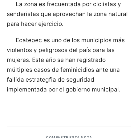
La zona es frecuentada por ciclistas y
senderistas que aprovechan la zona natural
para hacer ejercicio.
Ecatepec es uno de los municipios más
violentos y peligrosos del país para las
mujeres. Este año se han registrado
múltiples casos de feminicidios ante una
fallida estrategfia de seguridad
implementada por el gobierno municipal.
COMPARTE ESTA NOTA