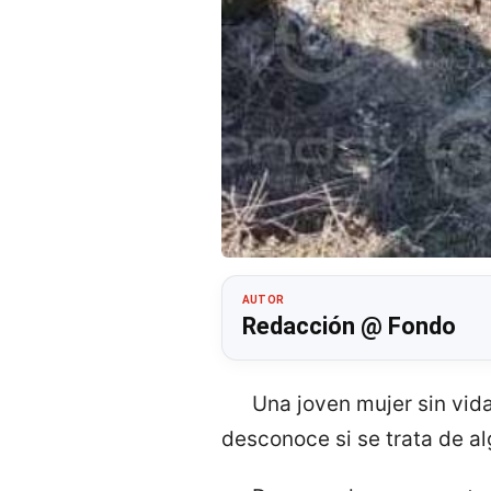
AUTOR
Redacción @ Fondo
Una joven mujer sin vida
desconoce si se trata de a