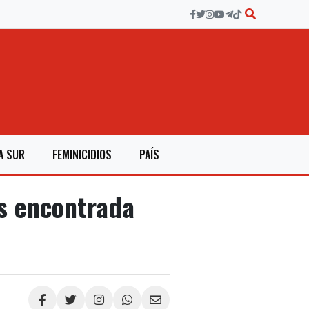
A SUR
FEMINICIDIOS
PAÍS
es encontrada
Compartir