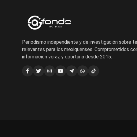
Periodismo independiente y de investigación sobre 
relevantes para los mexiquenses. Comprometidos con
información veraz y oportuna desde 2015.