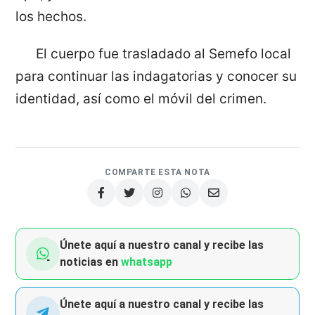
los hechos.
El cuerpo fue trasladado al Semefo local
para continuar las indagatorias y conocer su
identidad, así como el móvil del crimen.
COMPARTE ESTA NOTA
Únete aquí a nuestro canal y recibe las
noticias en
whatsapp
Únete aquí a nuestro canal y recibe las