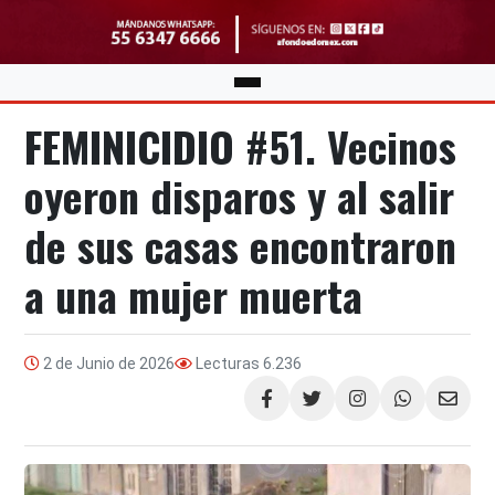
FEMINICIDIO #51. Vecinos
oyeron disparos y al salir
de sus casas encontraron
a una mujer muerta
2 de Junio de 2026
Lecturas
6.236
Compartir