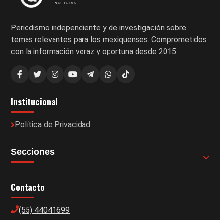
Periodismo independiente y de investigación sobre
temas relevantes para los mexiquenses. Comprometidos
con la información veraz y oportuna desde 2015.
Institucional
Política de Privacidad
Secciones
Contacto
(55) 44041699