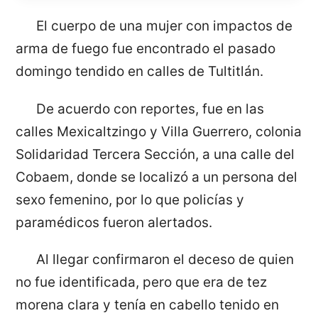
El cuerpo de una mujer con impactos de
arma de fuego fue encontrado el pasado
domingo tendido en calles de Tultitlán.
De acuerdo con reportes, fue en las
calles Mexicaltzingo y Villa Guerrero, colonia
Solidaridad Tercera Sección, a una calle del
Cobaem, donde se localizó a un persona del
sexo femenino, por lo que policías y
paramédicos fueron alertados.
Al llegar confirmaron el deceso de quien
no fue identificada, pero que era de tez
morena clara y tenía en cabello tenido en