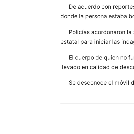
De acuerdo con reportes
donde la persona estaba boc
Policías acordonaron la 
estatal para iniciar las in
El cuerpo de quien no fu
llevado en calidad de desco
Se desconoce el móvil d