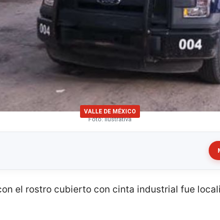
VALLE DE MÉXICO
Foto: Ilustrativa
on el rostro cubierto con cinta industrial fue local