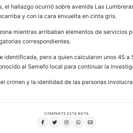
, el hallazgo ocurrió sobre avenida Las Lumbreras,
arriba y con la cara envuelta en cinta gris.
zona mientras arribaban elementos de servicios per
dagatorias correspondientes.
e identificada, pero a quien calcularon unos 45 a
nocido al Semefo local para continuar la investig
el crimen y la identidad de las personas involucr
COMPARTE ESTA NOTA