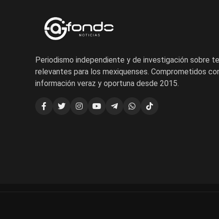
Periodismo independiente y de investigación sobre 
relevantes para los mexiquenses. Comprometidos con
información veraz y oportuna desde 2015.