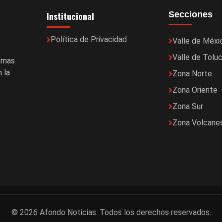
Institucional
Secciones
Política de Privacidad
Valle de Méxi
Valle de Tolu
temas
 la
Zona Norte
Zona Oriente
Zona Sur
Zona Volcane
© 2026 Afondo Noticias. Todos los derechos reservados.