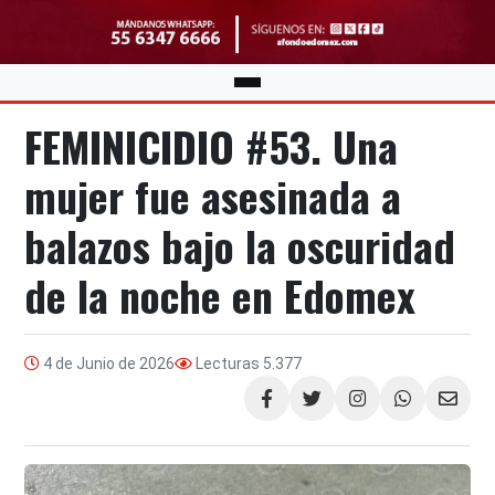
FEMINICIDIO #53. Una
mujer fue asesinada a
balazos bajo la oscuridad
de la noche en Edomex
4 de Junio de 2026
Lecturas
5.377
Compartir