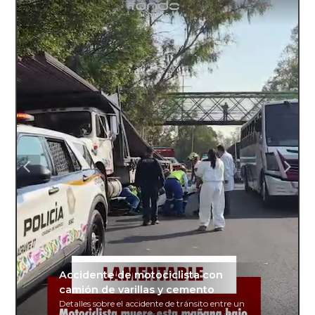
Accidente de motociclista con
camión de varillas y cemento
Detalles sobre el accidente de tránsito entre un