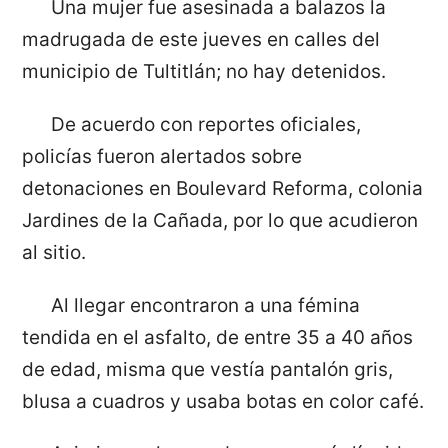
Una mujer fue asesinada a balazos la
madrugada de este jueves en calles del
municipio de Tultitlán; no hay detenidos.
De acuerdo con reportes oficiales,
policías fueron alertados sobre
detonaciones en Boulevard Reforma, colonia
Jardines de la Cañada, por lo que acudieron
al sitio.
Al llegar encontraron a una fémina
tendida en el asfalto, de entre 35 a 40 años
de edad, misma que vestía pantalón gris,
blusa a cuadros y usaba botas en color café.