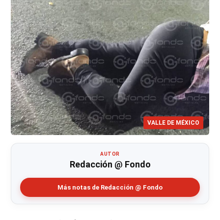
VALLE DE MÉXICO
AUTOR
Redacción @ Fondo
Más notas de Redacción @ Fondo