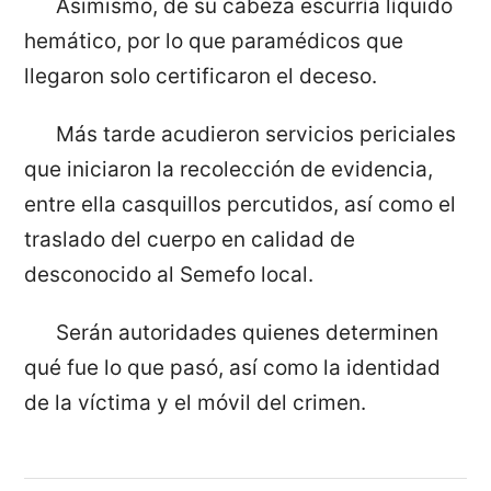
Asimismo, de su cabeza escurría líquido
hemático, por lo que paramédicos que
llegaron solo certificaron el deceso.
Más tarde acudieron servicios periciales
que iniciaron la recolección de evidencia,
entre ella casquillos percutidos, así como el
traslado del cuerpo en calidad de
desconocido al Semefo local.
Serán autoridades quienes determinen
qué fue lo que pasó, así como la identidad
de la víctima y el móvil del crimen.