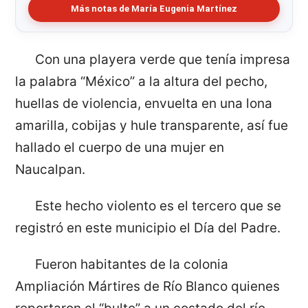
Más notas de María Eugenia Martínez
Con una playera verde que tenía impresa
la palabra “México” a la altura del pecho,
huellas de violencia, envuelta en una lona
amarilla, cobijas y hule transparente, así fue
hallado el cuerpo de una mujer en
Naucalpan.
Este hecho violento es el tercero que se
registró en este municipio el Día del Padre.
Fueron habitantes de la colonia
Ampliación Mártires de Río Blanco quienes