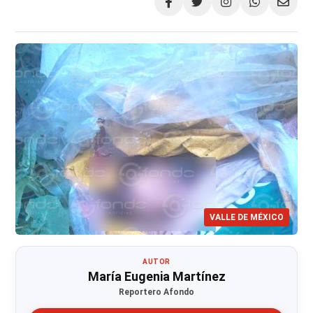
Compartir
VALLE DE MÉXICO
AUTOR
María Eugenia Martínez
Reportero Afondo