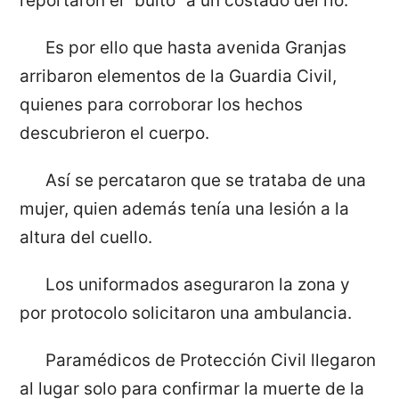
reportaron el “bulto” a un costado del río.
Es por ello que hasta avenida Granjas
arribaron elementos de la Guardia Civil,
quienes para corroborar los hechos
descubrieron el cuerpo.
Así se percataron que se trataba de una
mujer, quien además tenía una lesión a la
altura del cuello.
Los uniformados aseguraron la zona y
por protocolo solicitaron una ambulancia.
Paramédicos de Protección Civil llegaron
al lugar solo para confirmar la muerte de la