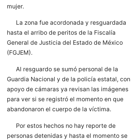
mujer.
La zona fue acordonada y resguardada
hasta el arribo de peritos de la Fiscalía
General de Justicia del Estado de México
(FGJEM).
Al resguardo se sumó personal de la
Guardia Nacional y de la policía estatal, con
apoyo de cámaras ya revisan las imágenes
para ver si se registró el momento en que
abandonaron el cuerpo de la víctima.
Por estos hechos no hay reporte de
personas detenidas y hasta el momento se