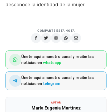
desconoce la identidad de la mujer.
COMPARTE ESTA NOTA
Únete aquí a nuestro canal y recibe las
noticias en
whatsapp
Únete aquí a nuestro canal y recibe las
noticias en
telegram
AUTOR
María Eugenia Martínez