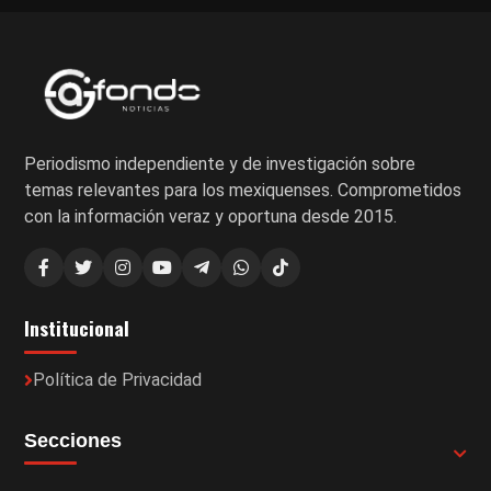
Periodismo independiente y de investigación sobre
temas relevantes para los mexiquenses. Comprometidos
con la información veraz y oportuna desde 2015.
Institucional
Política de Privacidad
Secciones