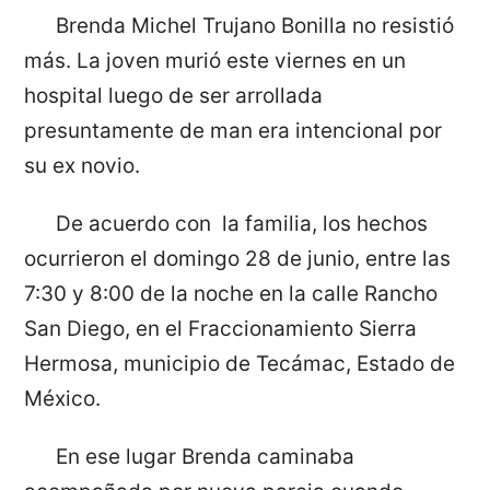
Brenda Michel Trujano Bonilla no resistió
más. La joven murió este viernes en un
hospital luego de ser arrollada
presuntamente de man era intencional por
su ex novio.
De acuerdo con la familia, los hechos
ocurrieron el domingo 28 de junio, entre las
7:30 y 8:00 de la noche en la calle Rancho
San Diego, en el Fraccionamiento Sierra
Hermosa, municipio de Tecámac, Estado de
México.
En ese lugar Brenda caminaba