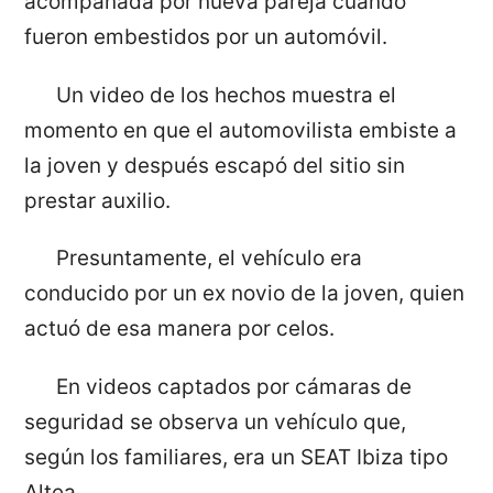
acompañada por nueva pareja cuando
fueron embestidos por un automóvil.
Un video de los hechos muestra el
momento en que el automovilista embiste a
la joven y después escapó del sitio sin
prestar auxilio.
Presuntamente, el vehículo era
conducido por un ex novio de la joven, quien
actuó de esa manera por celos.
En videos captados por cámaras de
seguridad se observa un vehículo que,
según los familiares, era un SEAT Ibiza tipo
Altea.