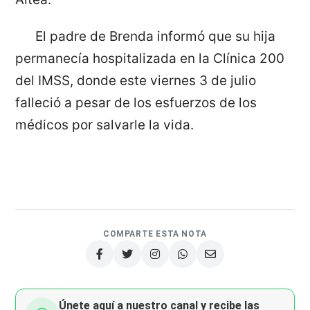
El padre de Brenda informó que su hija
permanecía hospitalizada en la Clínica 200
del IMSS, donde este viernes 3 de julio
falleció a pesar de los esfuerzos de los
médicos por salvarle la vida.
COMPARTE ESTA NOTA
Únete aquí a nuestro canal y recibe las