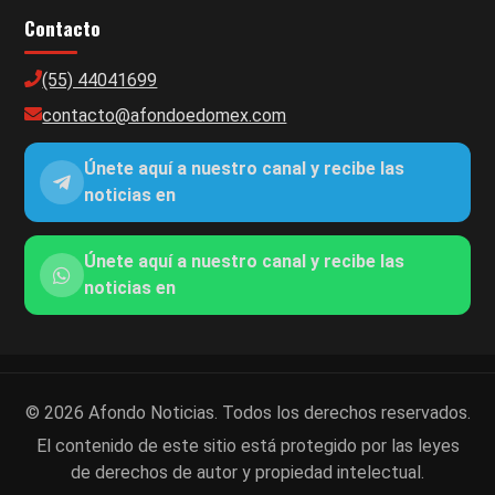
Contacto
(55) 44041699
contacto@afondoedomex.com
Únete aquí a nuestro canal y recibe las
noticias en
Únete aquí a nuestro canal y recibe las
noticias en
© 2026 Afondo Noticias. Todos los derechos reservados.
El contenido de este sitio está protegido por las leyes
de derechos de autor y propiedad intelectual.