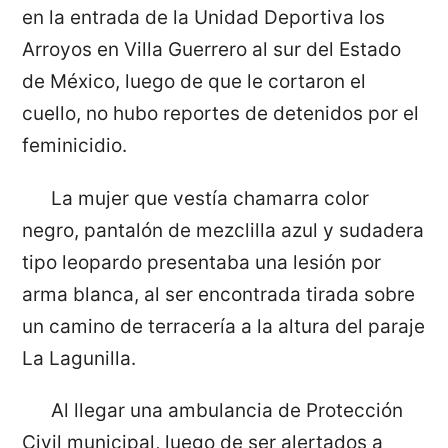
en la entrada de la Unidad Deportiva los
Arroyos en Villa Guerrero al sur del Estado
de México, luego de que le cortaron el
cuello, no hubo reportes de detenidos por el
feminicidio.
La mujer que vestía chamarra color
negro, pantalón de mezclilla azul y sudadera
tipo leopardo presentaba una lesión por
arma blanca, al ser encontrada tirada sobre
un camino de terracería a la altura del paraje
La Lagunilla.
Al llegar una ambulancia de Protección
Civil municipal, luego de ser alertados a