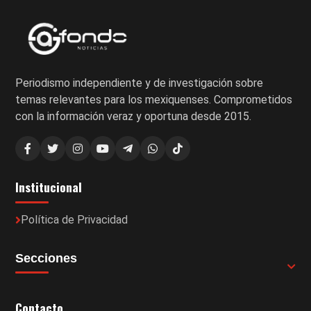
Periodismo independiente y de investigación sobre
temas relevantes para los mexiquenses. Comprometidos
con la información veraz y oportuna desde 2015.
Institucional
Política de Privacidad
Secciones
Contacto