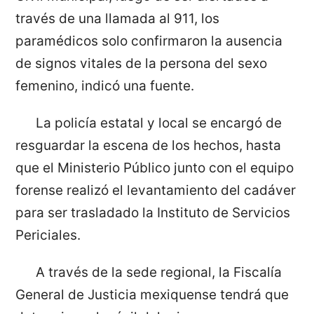
través de una llamada al 911, los
paramédicos solo confirmaron la ausencia
de signos vitales de la persona del sexo
femenino, indicó una fuente.
La policía estatal y local se encargó de
resguardar la escena de los hechos, hasta
que el Ministerio Público junto con el equipo
forense realizó el levantamiento del cadáver
para ser trasladado la Instituto de Servicios
Periciales.
A través de la sede regional, la Fiscalía
General de Justicia mexiquense tendrá que