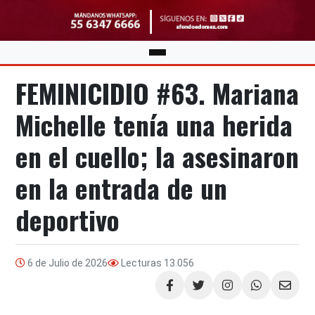
FEMINICIDIO #63. Mariana
Michelle tenía una herida
en el cuello; la asesinaron
en la entrada de un
deportivo
6 de Julio de 2026
Lecturas
13.056
Compartir