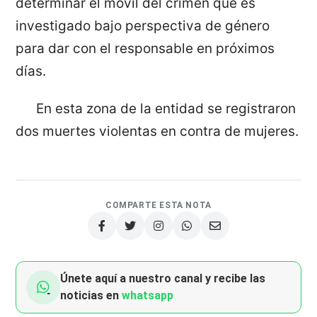
determinar el móvil del crimen que es
investigado bajo perspectiva de género
para dar con el responsable en próximos
días.
En esta zona de la entidad se registraron
dos muertes violentas en contra de mujeres.
COMPARTE ESTA NOTA
Únete aquí a nuestro canal y recibe las
noticias en
whatsapp