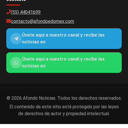
(55) 44041699
contacto@afondoedomex.com
Únete aquí a nuestro canal y recibe las
noticias en
Únete aquí a nuestro canal y recibe las
noticias en
© 2026 Afondo Noticias. Todos los derechos reservados.
El contenido de este sitio está protegido por las leyes
de derechos de autor y propiedad intelectual.