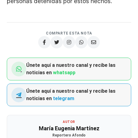
personas detenidas por estos hechos.
COMPARTE ESTA NOTA
Únete aquí a nuestro canal y recibe las
noticias en
whatsapp
Únete aquí a nuestro canal y recibe las
noticias en
telegram
AUTOR
María Eugenia Martínez
Reportero Afondo