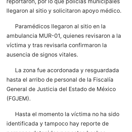
reportaron, por lo que policías municipales
llegaron al sitio y solicitaron apoyo médico.
Paramédicos llegaron al sitio en la
ambulancia MUR-01, quienes revisaron a la
víctima y tras revisarla confirmaron la
ausencia de signos vitales.
La zona fue acordonada y resguardada
hasta el arribo de personal de la Fiscalía
General de Justicia del Estado de México
(FGJEM).
Hasta el momento la víctima no ha sido
identificada y tampoco hay reporte de