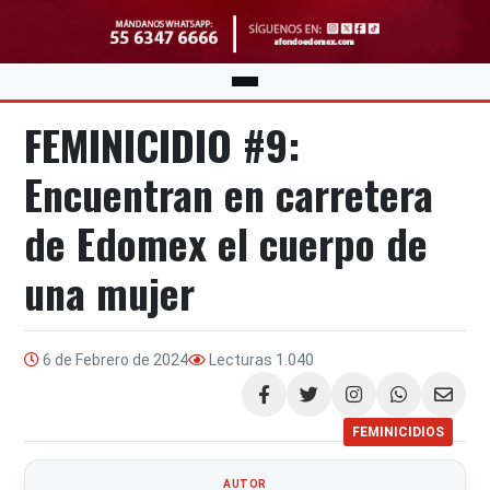
FEMINICIDIO #9:
Encuentran en carretera
de Edomex el cuerpo de
una mujer
6 de Febrero de 2024
Lecturas
1.040
Compartir
FEMINICIDIOS
AUTOR