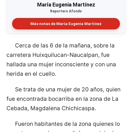
María Eugenia Martínez
Reportero Afondo
Más notas de María Eugenia Martínez
Cerca de las 6 de la mañana, sobre la
carretera Huixquilucan-Naucalpan, fue
hallada una mujer inconsciente y con una
herida en el cuello.
Se trata de una mujer de 20 años, quien
fue encontrada bocarriba en la zona de La
Cebada, Magdalena Chichicaspa.
Fueron habitantes de la zona quienes lo