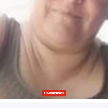
FEMINICIDIOS