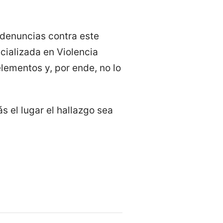
 denuncias contra este
ecializada en Violencia
lementos y, por ende, no lo
s el lugar el hallazgo sea