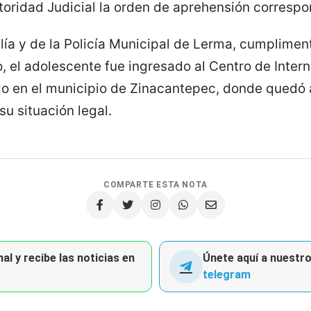
utoridad Judicial la orden de aprehensión corresp
lía y de la Policía Municipal de Lerma, cumpliment
o, el adolescente fue ingresado al Centro de Inte
do en el municipio de Zinacantepec, donde quedó 
su situación legal.
COMPARTE ESTA NOTA
al y recibe las noticias en
Únete aquí a nuestro 
telegram