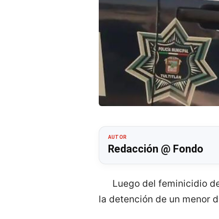
AUTOR
Redacción @ Fondo
Luego del feminicidio d
la detención de un menor 