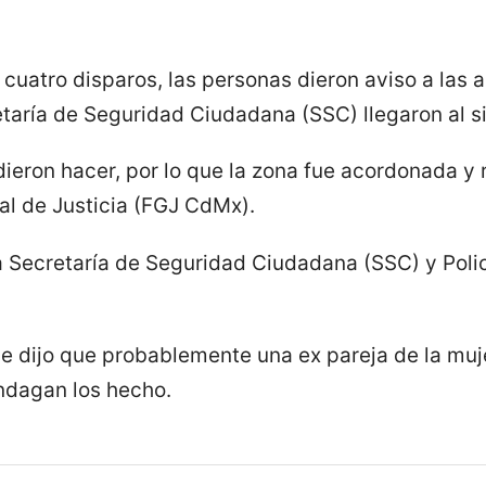
cuatro disparos, las personas dieron aviso a las a
taría de Seguridad Ciudadana (SSC) llegaron al si
dieron hacer, por lo que la zona fue acordonada 
ral de Justicia (FGJ CdMx).
a Secretaría de Seguridad Ciudadana (SSC) y Polic
e dijo que probablemente una ex pareja de la muje
ndagan los hecho.