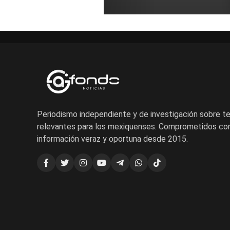
Periodismo independiente y de investigación sobre 
relevantes para los mexiquenses. Comprometidos con
información veraz y oportuna desde 2015.