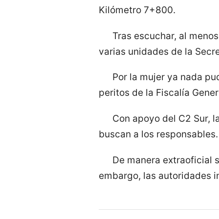
Kilómetro 7+800.
Tras escuchar, al menos 
varias unidades de la Secre
Por la mujer ya nada pu
peritos de la Fiscalía Gene
Con apoyo del C2 Sur, l
buscan a los responsables.
De manera extraoficial s
embargo, las autoridades i