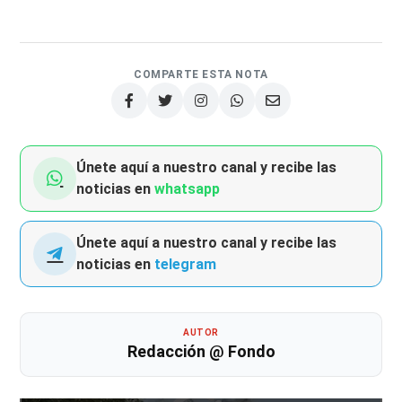
COMPARTE ESTA NOTA
Únete aquí a nuestro canal y recibe las
noticias en
whatsapp
Únete aquí a nuestro canal y recibe las
noticias en
telegram
AUTOR
Redacción @ Fondo