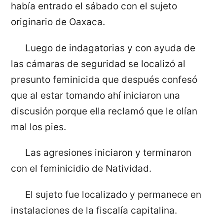
había entrado el sábado con el sujeto
originario de Oaxaca.
Luego de indagatorias y con ayuda de
las cámaras de seguridad se localizó al
presunto feminicida que después confesó
que al estar tomando ahí iniciaron una
discusión porque ella reclamó que le olían
mal los pies.
Las agresiones iniciaron y terminaron
con el feminicidio de Natividad.
El sujeto fue localizado y permanece en
instalaciones de la fiscalía capitalina.