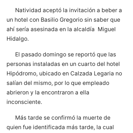
Natividad aceptó la invitación a beber a
un hotel con Basilio Gregorio sin saber que
ahí sería asesinada en la alcaldía Miguel
Hidalgo.
El pasado domingo se reportó que las
personas instaladas en un cuarto del hotel
Hipódromo, ubicado en Calzada Legaria no
salían del mismo, por lo que empleado
abrieron y la encontraron a ella
inconsciente.
Más tarde se confirmó la muerte de
quien fue identificada más tarde, la cual