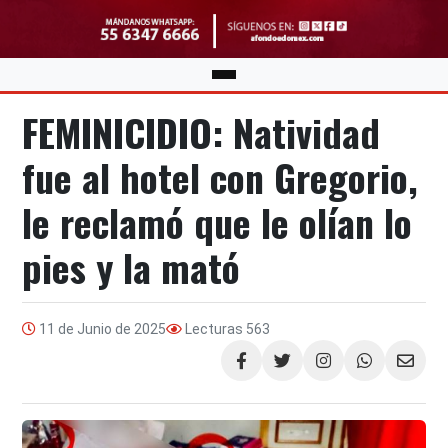
FEMINICIDIO: Natividad
fue al hotel con Gregorio,
le reclamó que le olían lo
pies y la mató
11 de Junio de 2025
Lecturas
563
Compartir