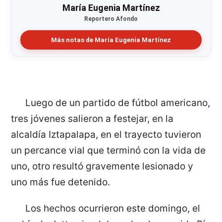
María Eugenia Martínez
Reportero Afondo
Más notas de María Eugenia Martínez
Luego de un partido de fútbol americano,
tres jóvenes salieron a festejar, en la
alcaldía Iztapalapa, en el trayecto tuvieron
un percance vial que terminó con la vida de
uno, otro resultó gravemente lesionado y
uno más fue detenido.
Los hechos ocurrieron este domingo, el