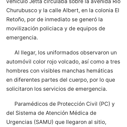
vehículo Jetta circulaba sobre la avenida Río
Churubusco y la calle Albert, en la colonia El
Retoño, por de inmediato se generó la
movilización policiaca y de equipos de
emergencia.
Al llegar, los uniformados observaron un
automóvil color rojo volcado, así como a tres
hombres con visibles manchas hemáticas
en diferentes partes del cuerpo, por lo que
solicitaron los servicios de emergencia.
Paramédicos de Protección Civil (PC) y
del Sistema de Atención Médica de
Urgencias (SAMU) que llegaron al sitio,