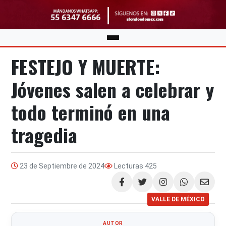
FESTEJO Y MUERTE:
Jóvenes salen a celebrar y
todo terminó en una
tragedia
23 de Septiembre de 2024
Lecturas
425
Compartir
VALLE DE MÉXICO
AUTOR