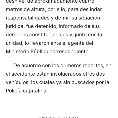
desnivel de aproximadamente cuatro
metros de altura, por ello, para deslindar
responsabilidades y definir su situación
jurídica, fue detenido, informado de sus
derechos constitucionales y, junto con la
unidad, lo llevaron ante el agente del
Ministerio Público correspondiente.
De acuerdo con los primeros reportes, en
el accidente están involucrados otros dos
vehículos, los cuales ya sin buscados por la
Policía capitalina.