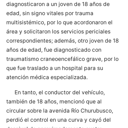
diagnosticaron a un joven de 18 años de
edad, sin signo vitales por trauma
multisistémico, por lo que acordonaron el
área y solicitaron los servicios periciales
correspondientes; además, otro joven de 18
años de edad, fue diagnosticado con
traumatismo craneoencefálico grave, por lo
que fue traslado a un hospital para su
atención médica especializada.
En tanto, el conductor del vehículo,
también de 18 años, mencionó que al
circular sobre la avenida Río Churubusco,
perdió el control en una curva y cayó del