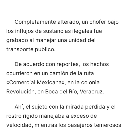
Completamente alterado, un chofer bajo
los influjos de sustancias ilegales fue
grabado al manejar una unidad del
transporte público.
De acuerdo con reportes, los hechos
ocurrieron en un camión de la ruta
«Comercial Mexicana», en la colonia
Revolución, en Boca del Río, Veracruz.
Ahí, el sujeto con la mirada perdida y el
rostro rígido manejaba a exceso de
velocidad, mientras los pasajeros temerosos