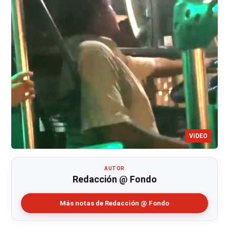
VIDEO
AUTOR
Redacción @ Fondo
Más notas de Redacción @ Fondo