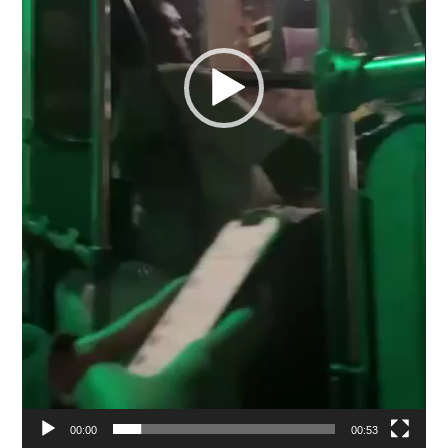
00:00
00:53