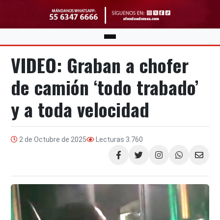
VIDEO: Graban a chofer
de camión ‘todo trabado’
y a toda velocidad
2 de Octubre de 2025
Lecturas
3.760
Compartir