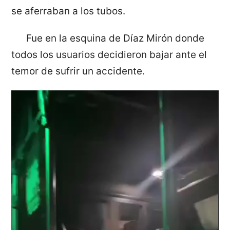
se aferraban a los tubos.
Fue en la esquina de Díaz Mirón donde
todos los usuarios decidieron bajar ante el
temor de sufrir un accidente.
Reproductor
de
vídeo