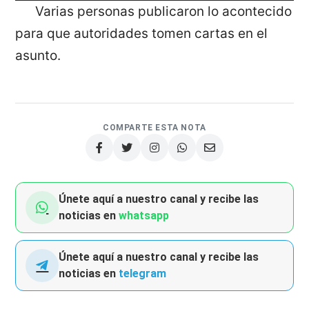
Varias personas publicaron lo acontecido
para que autoridades tomen cartas en el
asunto.
COMPARTE ESTA NOTA
Únete aquí a nuestro canal y recibe las
noticias en
whatsapp
Únete aquí a nuestro canal y recibe las
noticias en
telegram