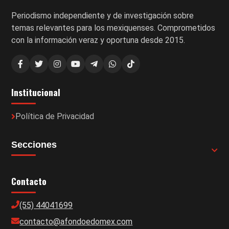
Periodismo independiente y de investigación sobre
temas relevantes para los mexiquenses. Comprometidos
con la información veraz y oportuna desde 2015.
Institucional
Política de Privacidad
Secciones
Contacto
(55) 44041699
contacto@afondoedomex.com