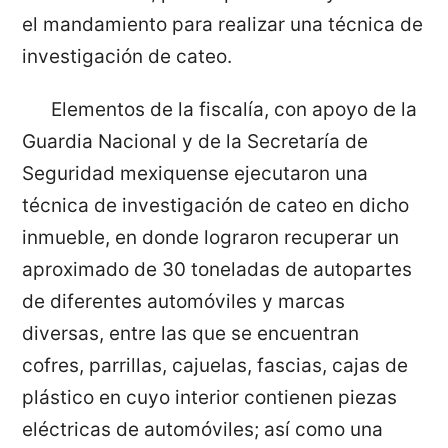
el mandamiento para realizar una técnica de
investigación de cateo.
Elementos de la fiscalía, con apoyo de la
Guardia Nacional y de la Secretaría de
Seguridad mexiquense ejecutaron una
técnica de investigación de cateo en dicho
inmueble, en donde lograron recuperar un
aproximado de 30 toneladas de autopartes
de diferentes automóviles y marcas
diversas, entre las que se encuentran
cofres, parrillas, cajuelas, fascias, cajas de
plástico en cuyo interior contienen piezas
eléctricas de automóviles; así como una