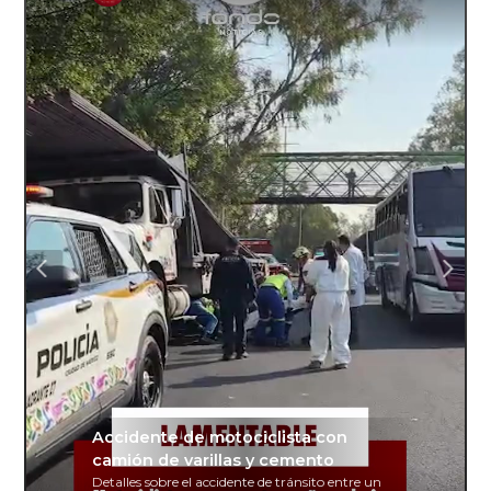
Accidente de motociclista con
camión de varillas y cemento
Detalles sobre el accidente de tránsito entre un