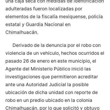
una caja seca con medidas de identificación
adulteradas fueron localizadas por
elementos de la fiscalía mexiquense, policía
estatal y Guardia Nacional en
Chimalhuacán.
Derivado de la denuncia por el robo con
violencia de un vehículo, hechos ocurridos el
pasado 26 de enero en este municipio, el
Agente del Ministerio Público inició las
investigaciones que permitieron acreditar
ante una Autoridad Judicial la posible
ubicación de dicha unidad con reporte de
robo en un predio ubicado en la colonia
Chimalhuacán, por lo que solicitó y obtuvo