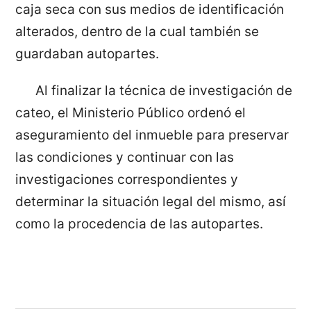
caja seca con sus medios de identificación
alterados, dentro de la cual también se
guardaban autopartes.
Al finalizar la técnica de investigación de
cateo, el Ministerio Público ordenó el
aseguramiento del inmueble para preservar
las condiciones y continuar con las
investigaciones correspondientes y
determinar la situación legal del mismo, así
como la procedencia de las autopartes.