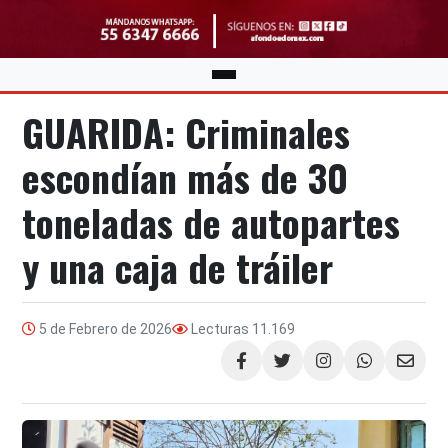
GUARIDA: Criminales
escondían más de 30
toneladas de autopartes
y una caja de tráiler
5 de Febrero de 2026
Lecturas
11.169
Compartir