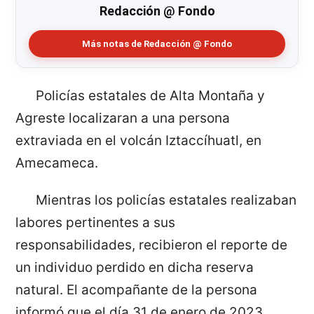
Redacción @ Fondo
Más notas de Redacción @ Fondo
Policías estatales de Alta Montaña y
Agreste localizaran a una persona
extraviada en el volcán Iztaccíhuatl, en
Amecameca.
Mientras los policías estatales realizaban
labores pertinentes a sus
responsabilidades, recibieron el reporte de
un individuo perdido en dicha reserva
natural. El acompañante de la persona
informó que el día 31 de enero de 2023,