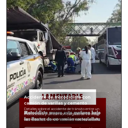
Accidente de motociclista con
camión de varillas y cemento
Detalles sobre el accidente de tránsito entre un
motociclista y un camión cargado de varillas y
cemento. Información relevante de seguridad
vial y recomendaciones para motociclistas.