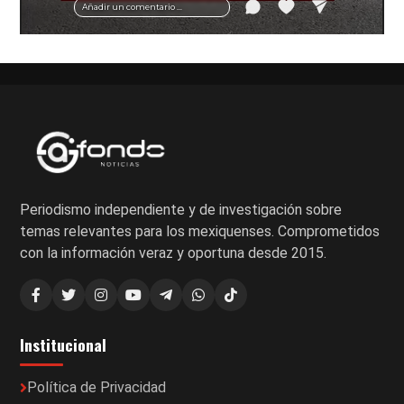
Añadir un comentario ...
Periodismo independiente y de investigación sobre
temas relevantes para los mexiquenses. Comprometidos
con la información veraz y oportuna desde 2015.
Institucional
Política de Privacidad