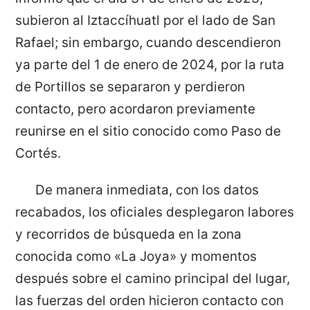
subieron al Iztaccíhuatl por el lado de San
Rafael; sin embargo, cuando descendieron
ya parte del 1 de enero de 2024, por la ruta
de Portillos se separaron y perdieron
contacto, pero acordaron previamente
reunirse en el sitio conocido como Paso de
Cortés.
De manera inmediata, con los datos
recabados, los oficiales desplegaron labores
y recorridos de búsqueda en la zona
conocida como «La Joya» y momentos
después sobre el camino principal del lugar,
las fuerzas del orden hicieron contacto con