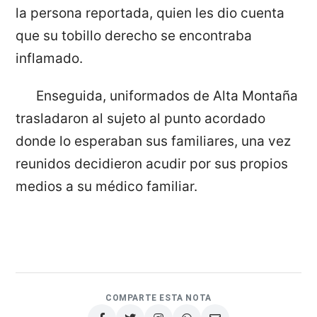
la persona reportada, quien les dio cuenta
que su tobillo derecho se encontraba
inflamado.
Enseguida, uniformados de Alta Montaña
trasladaron al sujeto al punto acordado
donde lo esperaban sus familiares, una vez
reunidos decidieron acudir por sus propios
medios a su médico familiar.
COMPARTE ESTA NOTA