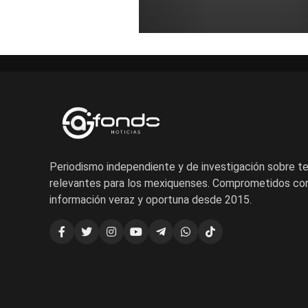
Periodismo independiente y de investigación sobre 
relevantes para los mexiquenses. Comprometidos con
información veraz y oportuna desde 2015.