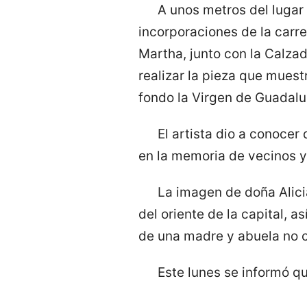
A unos metros del lugar 
incorporaciones de la carre
Martha, junto con la Calza
realizar la pieza que muest
fondo la Virgen de Guadalu
El artista dio a conocer
en la memoria de vecinos y
La imagen de doña Alici
del oriente de la capital, 
de una madre y abuela no c
Este lunes se informó qu