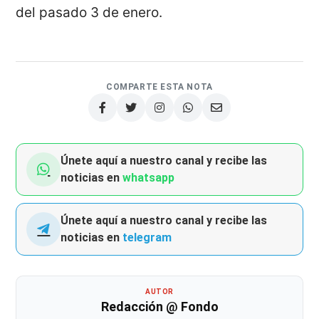
del pasado 3 de enero.
COMPARTE ESTA NOTA
Únete aquí a nuestro canal y recibe las
noticias en
whatsapp
Únete aquí a nuestro canal y recibe las
noticias en
telegram
AUTOR
Redacción @ Fondo