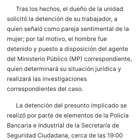
Tras los hechos, el dueño de la unidad
solicitó la detención de su trabajador, a
quien señaló como pareja sentimental de la
mujer; por tal motivo, el hombre fue
detenido y puesto a disposición del agente
del Ministerio Público (MP) correspondiente,
quien determinará su situación jurídica y
realizará las investigaciones
correspondientes del caso.
La detención del presunto implicado se
realizó por parte de elementos de la Policía
Bancaria e Industrial de la Secretaría de
Seguridad Ciudadana, cerca de las 19:00