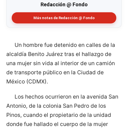
Redacción @ Fondo
Más notas de Redacción @ Fondo
Un hombre fue detenido en calles de la
alcaldía Benito Juárez tras el hallazgo de
una mujer sin vida al interior de un camión
de transporte público en la Ciudad de
México (CDMX).
Los hechos ocurrieron en la avenida San
Antonio, de la colonia San Pedro de los
Pinos, cuando el propietario de la unidad
donde fue hallado el cuerpo de la mujer