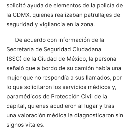
solicitó ayuda de elementos de la policía de
la CDMX, quienes realizaban patrullajes de
seguridad y vigilancia en la zona.
De acuerdo con información de la
Secretaría de Seguridad Ciudadana
(SSC) de la Ciudad de México, la persona
señaló que a bordo de su camión había una
mujer que no respondía a sus llamados, por
lo que solicitaron los servicios médicos y,
paramédicos de Protección Civil de la
capital, quienes acudieron al lugar y tras
una valoración médica la diagnosticaron sin
signos vitales.