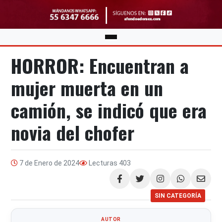
HORROR: Encuentran a
mujer muerta en un
camión, se indicó que era
novia del chofer
7 de Enero de 2024
Lecturas
403
Compartir
SIN CATEGORÍA
AUTOR