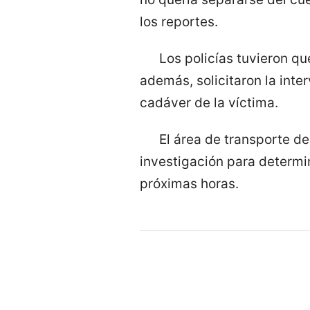
los reportes.
Los policías tuvieron qu
además, solicitaron la inter
cadáver de la víctima.
El área de transporte de
investigación para determin
próximas horas.