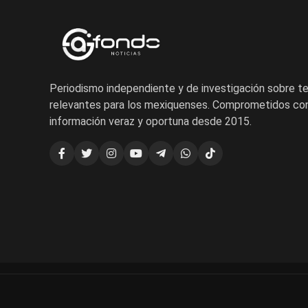
Periodismo independiente y de investigación sobre 
relevantes para los mexiquenses. Comprometidos con
información veraz y oportuna desde 2015.