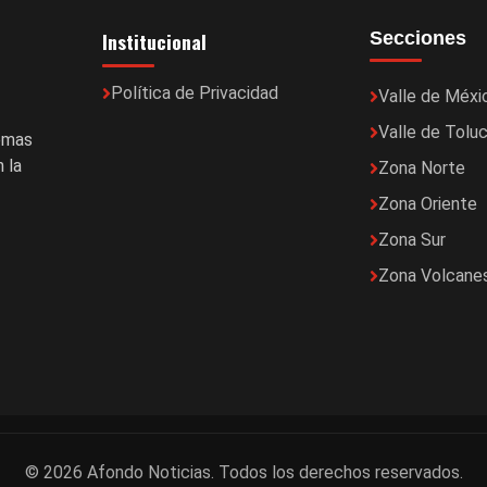
Institucional
Secciones
Política de Privacidad
Valle de Méxi
Valle de Tolu
temas
 la
Zona Norte
Zona Oriente
Zona Sur
Zona Volcane
© 2026 Afondo Noticias. Todos los derechos reservados.