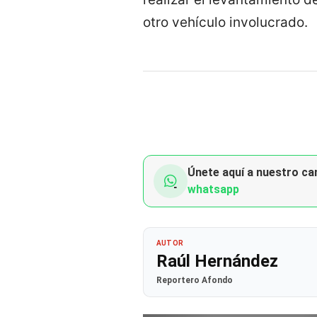
otro vehículo involucrado.
Únete aquí a nuestro can
whatsapp
AUTOR
Raúl Hernández
Reportero Afondo