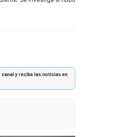
canal y recibe las noticias en