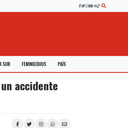
A SUR
FEMINICIDIOS
PAÍS
 un accidente
Compartir