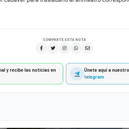
COMPARTE ESTA NOTA
al y recibe las noticias en
Únete aquí a nuestro 
telegram