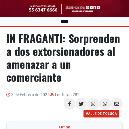
IN FRAGANTI: Sorprenden
a dos extorsionadores al
amenazar a un
comerciante
3 de Febrero de 2024
Lecturas
282
Compartir
VALLE DE TOLUCA
AUTOR