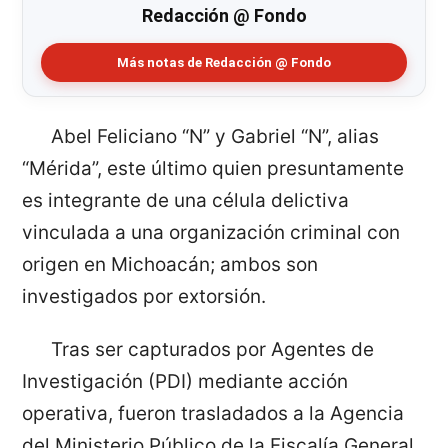
Redacción @ Fondo
Más notas de Redacción @ Fondo
Abel Feliciano “N” y Gabriel “N”, alias
“Mérida”, este último quien presuntamente
es integrante de una célula delictiva
vinculada a una organización criminal con
origen en Michoacán; ambos son
investigados por extorsión.
Tras ser capturados por Agentes de
Investigación (PDI) mediante acción
operativa, fueron trasladados a la Agencia
del Ministerio Público de la Fiscalía General