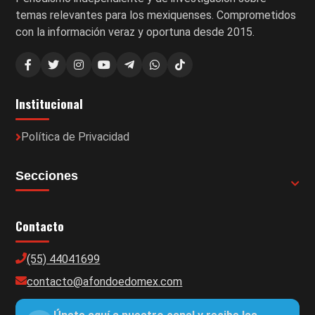
temas relevantes para los mexiquenses. Comprometidos
con la información veraz y oportuna desde 2015.
Institucional
Política de Privacidad
Secciones
Contacto
(55) 44041699
contacto@afondoedomex.com