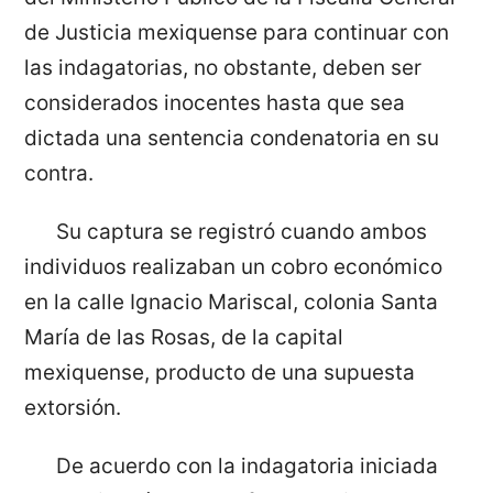
de Justicia mexiquense para continuar con
las indagatorias, no obstante, deben ser
considerados inocentes hasta que sea
dictada una sentencia condenatoria en su
contra.
Su captura se registró cuando ambos
individuos realizaban un cobro económico
en la calle Ignacio Mariscal, colonia Santa
María de las Rosas, de la capital
mexiquense, producto de una supuesta
extorsión.
De acuerdo con la indagatoria iniciada