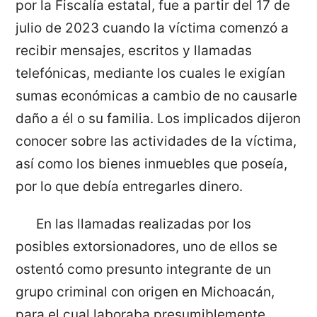
por la Fiscalía estatal, fue a partir del 17 de
julio de 2023 cuando la víctima comenzó a
recibir mensajes, escritos y llamadas
telefónicas, mediante los cuales le exigían
sumas económicas a cambio de no causarle
daño a él o su familia. Los implicados dijeron
conocer sobre las actividades de la víctima,
así como los bienes inmuebles que poseía,
por lo que debía entregarles dinero.
En las llamadas realizadas por los
posibles extorsionadores, uno de ellos se
ostentó como presunto integrante de un
grupo criminal con origen en Michoacán,
para el cual laboraba presumiblemente