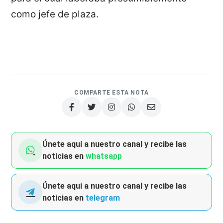
como jefe de plaza.
COMPARTE ESTA NOTA
Únete aquí a nuestro canal y recibe las
noticias en
whatsapp
Únete aquí a nuestro canal y recibe las
noticias en
telegram