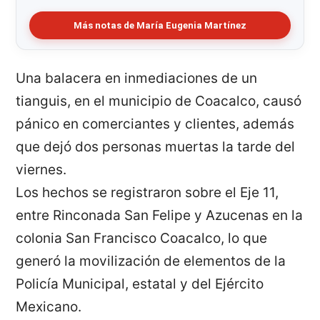
Más notas de María Eugenia Martínez
Una balacera en inmediaciones de un
tianguis, en el municipio de Coacalco, causó
pánico en comerciantes y clientes, además
que dejó dos personas muertas la tarde del
viernes.
Los hechos se registraron sobre el Eje 11,
entre Rinconada San Felipe y Azucenas en la
colonia San Francisco Coacalco, lo que
generó la movilización de elementos de la
Policía Municipal, estatal y del Ejército
Mexicano.