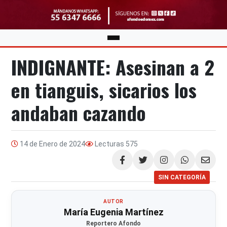
INDIGNANTE: Asesinan a 2
en tianguis, sicarios los
andaban cazando
14 de Enero de 2024
Lecturas
575
Compartir
SIN CATEGORÍA
AUTOR
María Eugenia Martínez
Reportero Afondo