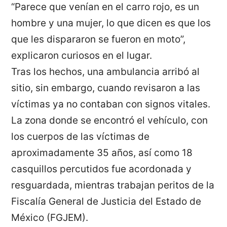
“Parece que venían en el carro rojo, es un
hombre y una mujer, lo que dicen es que los
que les dispararon se fueron en moto”,
explicaron curiosos en el lugar.
Tras los hechos, una ambulancia arribó al
sitio, sin embargo, cuando revisaron a las
víctimas ya no contaban con signos vitales.
La zona donde se encontró el vehículo, con
los cuerpos de las víctimas de
aproximadamente 35 años, así como 18
casquillos percutidos fue acordonada y
resguardada, mientras trabajan peritos de la
Fiscalía General de Justicia del Estado de
México (FGJEM).