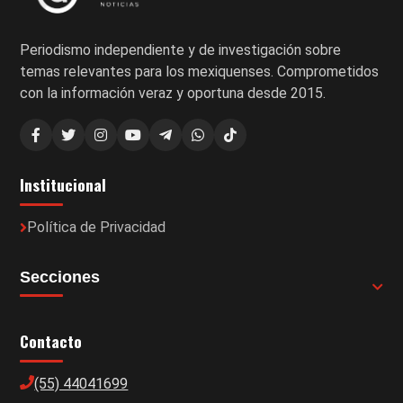
Periodismo independiente y de investigación sobre
temas relevantes para los mexiquenses. Comprometidos
con la información veraz y oportuna desde 2015.
Institucional
Política de Privacidad
Secciones
Contacto
(55) 44041699