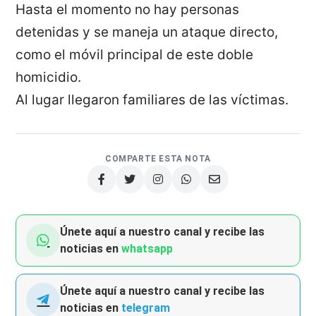
Hasta el momento no hay personas
detenidas y se maneja un ataque directo,
como el móvil principal de este doble
homicidio.
Al lugar llegaron familiares de las víctimas.
COMPARTE ESTA NOTA
Únete aquí a nuestro canal y recibe las
noticias en
whatsapp
Únete aquí a nuestro canal y recibe las
noticias en
telegram