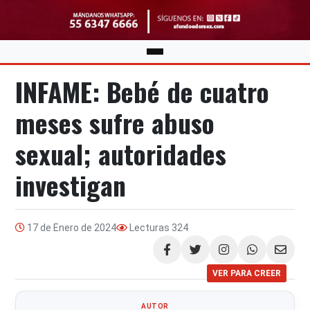
INFAME: Bebé de cuatro
meses sufre abuso
sexual; autoridades
investigan
17 de Enero de 2024
Lecturas
324
Compartir
VER PARA CREER
AUTOR