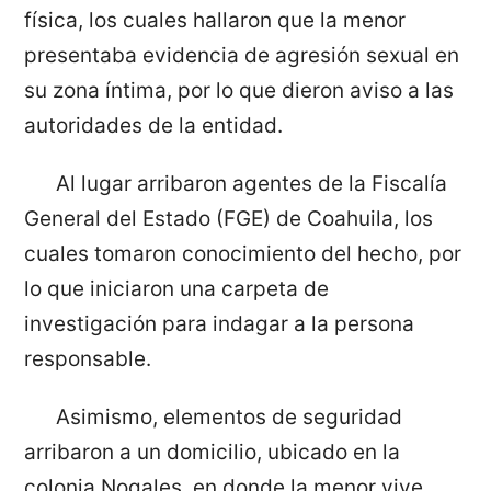
física, los cuales hallaron que la menor
presentaba evidencia de agresión sexual en
su zona íntima, por lo que dieron aviso a las
autoridades de la entidad.
Al lugar arribaron agentes de la Fiscalía
General del Estado (FGE) de Coahuila, los
cuales tomaron conocimiento del hecho, por
lo que iniciaron una carpeta de
investigación para indagar a la persona
responsable.
Asimismo, elementos de seguridad
arribaron a un domicilio, ubicado en la
colonia Nogales, en donde la menor vive