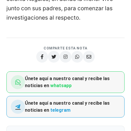
junto con sus padres, para comenzar las
investigaciones al respecto.
COMPARTE ESTA NOTA
Únete aquí a nuestro canal y recibe las
noticias en
whatsapp
Únete aquí a nuestro canal y recibe las
noticias en
telegram