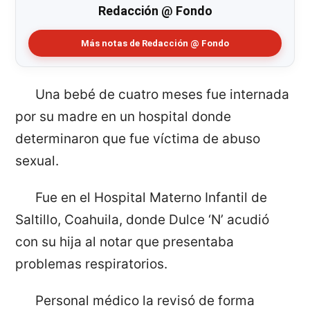
Redacción @ Fondo
Más notas de Redacción @ Fondo
Una bebé de cuatro meses fue internada
por su madre en un hospital donde
determinaron que fue víctima de abuso
sexual.
Fue en el Hospital Materno Infantil de
Saltillo, Coahuila, donde Dulce ‘N’ acudió
con su hija al notar que presentaba
problemas respiratorios.
Personal médico la revisó de forma