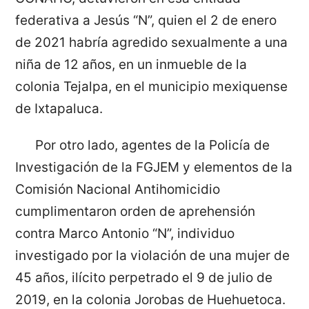
federativa a Jesús “N”, quien el 2 de enero
de 2021 habría agredido sexualmente a una
niña de 12 años, en un inmueble de la
colonia Tejalpa, en el municipio mexiquense
de Ixtapaluca.
Por otro lado, agentes de la Policía de
Investigación de la FGJEM y elementos de la
Comisión Nacional Antihomicidio
cumplimentaron orden de aprehensión
contra Marco Antonio “N”, individuo
investigado por la violación de una mujer de
45 años, ilícito perpetrado el 9 de julio de
2019, en la colonia Jorobas de Huehuetoca.