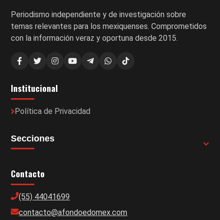
Periodismo independiente y de investigación sobre
temas relevantes para los mexiquenses. Comprometidos
con la información veraz y oportuna desde 2015.
Institucional
Política de Privacidad
Secciones
Contacto
(55) 44041699
contacto@afondoedomex.com