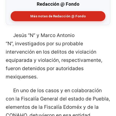
Redacción @ Fondo
Más notas de Redacción @ Fondo
Jesús “N” y Marco Antonio
“N”, investigados por su probable
intervención en los delitos de violación
equiparada y violación, respectivamente,
fueron detenidos por autoridades
mexiquenses.
En uno de los casos y en colaboración
con la Fiscalía General del estado de Puebla,
elementos de la Fiscalía Edoméx y de la
CONAHO, detuvieron en esa entidad