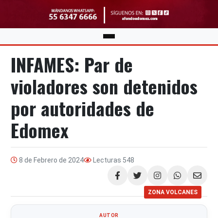
INFAMES: Par de
violadores son detenidos
por autoridades de
Edomex
8 de Febrero de 2024
Lecturas
548
Compartir
ZONA VOLCANES
AUTOR