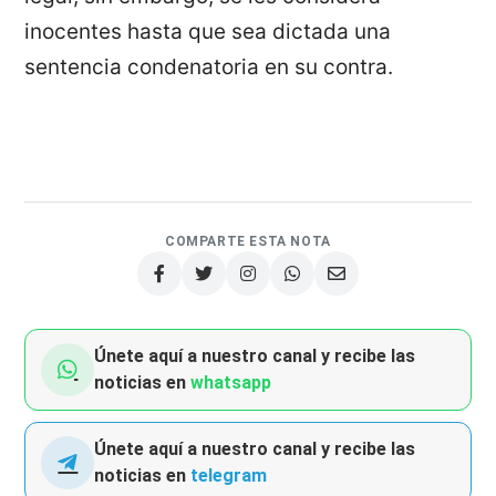
inocentes hasta que sea dictada una
sentencia condenatoria en su contra.
COMPARTE ESTA NOTA
Únete aquí a nuestro canal y recibe las
noticias en
whatsapp
Únete aquí a nuestro canal y recibe las
noticias en
telegram