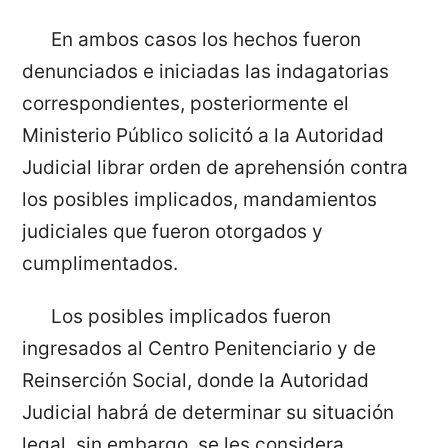
En ambos casos los hechos fueron
denunciados e iniciadas las indagatorias
correspondientes, posteriormente el
Ministerio Público solicitó a la Autoridad
Judicial librar orden de aprehensión contra
los posibles implicados, mandamientos
judiciales que fueron otorgados y
cumplimentados.
Los posibles implicados fueron
ingresados al Centro Penitenciario y de
Reinserción Social, donde la Autoridad
Judicial habrá de determinar su situación
legal, sin embargo, se les considera