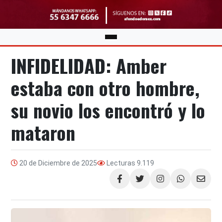
INFIDELIDAD: Amber
estaba con otro hombre,
su novio los encontró y lo
mataron
20 de Diciembre de 2025
Lecturas
9.119
Compartir