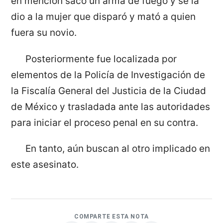
en mención sacó un arma de fuego y se la
dio a la mujer que disparó y mató a quien
fuera su novio.
Posteriormente fue localizada por
elementos de la Policía de Investigación de
la Fiscalía General del Justicia de la Ciudad
de México y trasladada ante las autoridades
para iniciar el proceso penal en su contra.
En tanto, aún buscan al otro implicado en
este asesinato.
COMPARTE ESTA NOTA