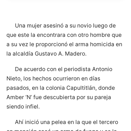
Una mujer asesinó a su novio luego de
que este la encontrara con otro hombre que
a su vez le proporcionó el arma homicida en
la alcaldía Gustavo A. Madero.
De acuerdo con el periodista Antonio
Nieto, los hechos ocurrieron en días
pasados, en la colonia Capultitlán, donde
Amber ‘N’ fue descubierta por su pareja
siendo infiel.
Ahí inició una pelea en la que el tercero