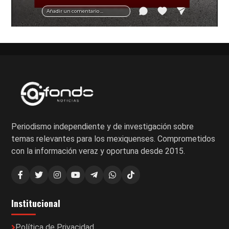
vial y recomendaciones para motociclistas.
Añadir un comentario ...
Periodismo independiente y de investigación sobre
temas relevantes para los mexiquenses. Comprometidos
con la información veraz y oportuna desde 2015.
Institucional
Política de Privacidad