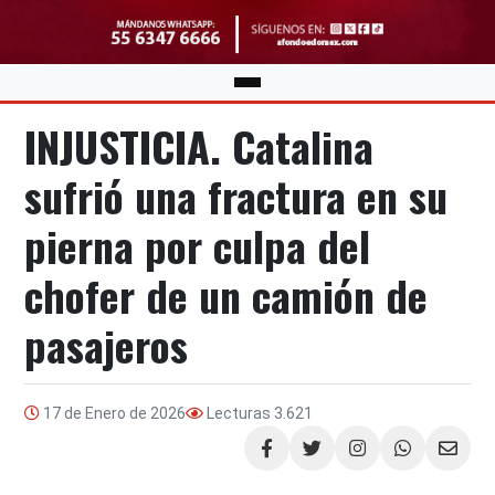
INJUSTICIA. Catalina
sufrió una fractura en su
pierna por culpa del
chofer de un camión de
pasajeros
17 de Enero de 2026
Lecturas
3.621
Compartir