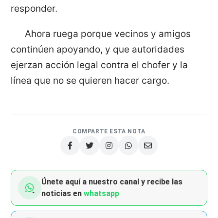
responder.
Ahora ruega porque vecinos y amigos
continúen apoyando, y que autoridades
ejerzan acción legal contra el chofer y la
línea que no se quieren hacer cargo.
COMPARTE ESTA NOTA
Únete aquí a nuestro canal y recibe las
noticias en
whatsapp