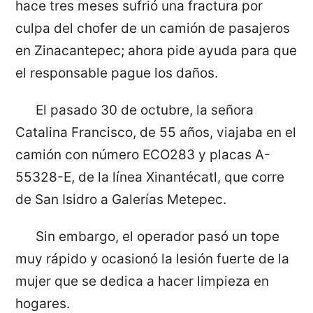
hace tres meses sufrió una fractura por
culpa del chofer de un camión de pasajeros
en Zinacantepec; ahora pide ayuda para que
el responsable pague los daños.
El pasado 30 de octubre, la señora
Catalina Francisco, de 55 años, viajaba en el
camión con número ECO283 y placas A-
55328-E, de la línea Xinantécatl, que corre
de San Isidro a Galerías Metepec.
Sin embargo, el operador pasó un tope
muy rápido y ocasionó la lesión fuerte de la
mujer que se dedica a hacer limpieza en
hogares.