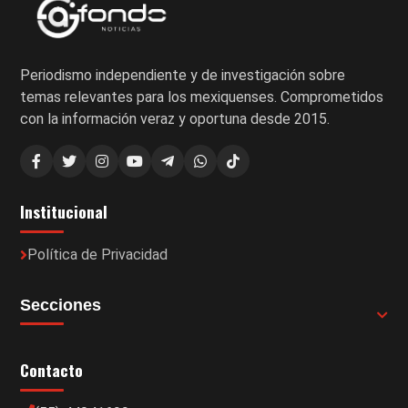
Periodismo independiente y de investigación sobre
temas relevantes para los mexiquenses. Comprometidos
con la información veraz y oportuna desde 2015.
Institucional
Política de Privacidad
Secciones
Contacto