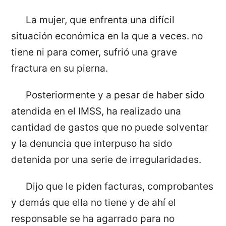
La mujer, que enfrenta una difícil
situación económica en la que a veces. no
tiene ni para comer, sufrió una grave
fractura en su pierna.
Posteriormente y a pesar de haber sido
atendida en el IMSS, ha realizado una
cantidad de gastos que no puede solventar
y la denuncia que interpuso ha sido
detenida por una serie de irregularidades.
Dijo que le piden facturas, comprobantes
y demás que ella no tiene y de ahí el
responsable se ha agarrado para no