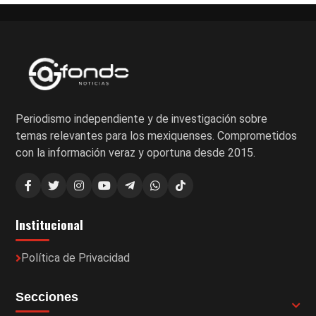
Periodismo independiente y de investigación sobre
temas relevantes para los mexiquenses. Comprometidos
con la información veraz y oportuna desde 2015.
Institucional
Política de Privacidad
Secciones