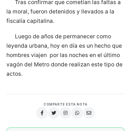
Tras confirmar que cometían las faltas a
la moral, fueron detenidos y llevados a la
fiscalía capitalina.
Luego de años de permanecer como
leyenda urbana, hoy en día es un hecho que
hombres viajen por las noches en el último
vagón del Metro donde realizan este tipo de
actos.
COMPARTE ESTA NOTA