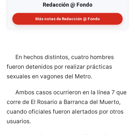
Redacción @ Fondo
Más notas de Redacción @ Fondo
En hechos distintos, cuatro hombres
fueron detenidos por realizar prácticas
sexuales en vagones del Metro.
Ambos casos ocurrieron en la línea 7 que
corre de El Rosario a Barranca del Muerto,
cuando oficiales fueron alertados por otros
usuarios.