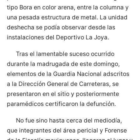
tipo Bora en color arena, entre la columna y
una pesada estructura de metal. La unidad
deshecha se podía observar desde las
instalaciones del Deportivo La Joya.
Tras el lamentable suceso ocurrido
durante la madrugada de este domingo,
elementos de la Guardia Nacional adscritos
a la Dirección General de Carreteras, se
presentaron en el sitio y posteriormente
paramédicos certificaron la defunción.
No fue sino hasta cerca del mediodía,
que integrantes del área pericial y Forense