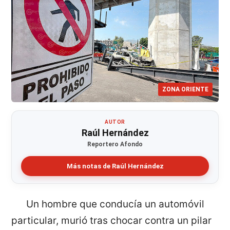
ZONA ORIENTE
AUTOR
Raúl Hernández
Reportero Afondo
Más notas de Raúl Hernández
Un hombre que conducía un automóvil
particular, murió tras chocar contra un pilar