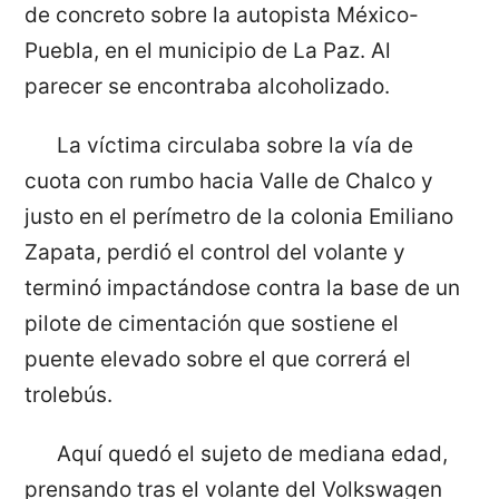
de concreto sobre la autopista México-
Puebla, en el municipio de La Paz. Al
parecer se encontraba alcoholizado.
La víctima circulaba sobre la vía de
cuota con rumbo hacia Valle de Chalco y
justo en el perímetro de la colonia Emiliano
Zapata, perdió el control del volante y
terminó impactándose contra la base de un
pilote de cimentación que sostiene el
puente elevado sobre el que correrá el
trolebús.
Aquí quedó el sujeto de mediana edad,
prensando tras el volante del Volkswagen