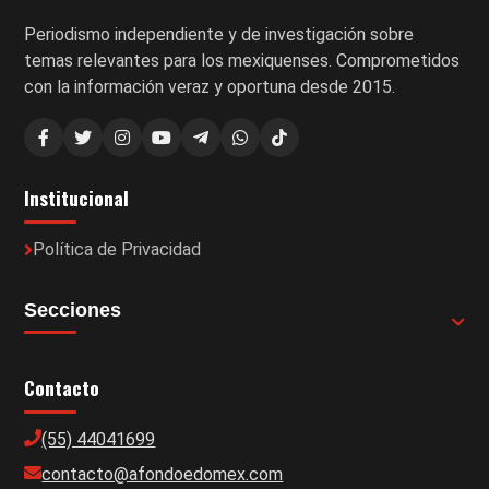
Periodismo independiente y de investigación sobre
temas relevantes para los mexiquenses. Comprometidos
con la información veraz y oportuna desde 2015.
Institucional
Política de Privacidad
Secciones
Contacto
(55) 44041699
contacto@afondoedomex.com