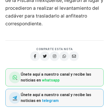
de la Fiscalía mexiquense, llegaron al lugar y
procedieron a realizar el levantamiento del
cadáver para trasladarlo al anfiteatro
correspondiente.
COMPARTE ESTA NOTA
Únete aquí a nuestro canal y recibe las
noticias en
whatsapp
Únete aquí a nuestro canal y recibe las
noticias en
telegram