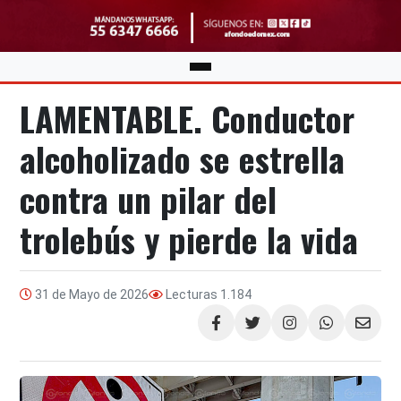
LAMENTABLE. Conductor
alcoholizado se estrella
contra un pilar del
trolebús y pierde la vida
31 de Mayo de 2026
Lecturas
1.184
Compartir