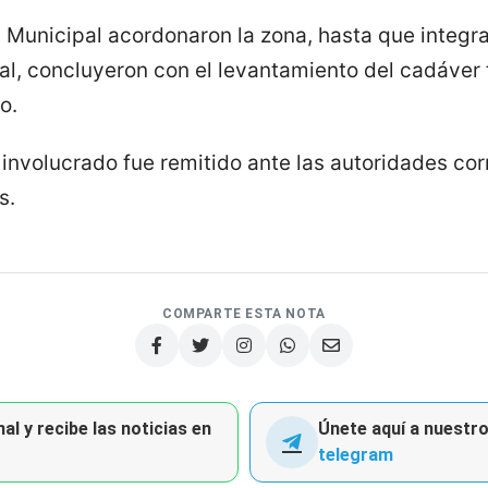
 Municipal acordonaron la zona, hasta que integran
tal, concluyeron con el levantamiento del cadáver 
o.
r involucrado fue remitido ante las autoridades co
s.
COMPARTE ESTA NOTA
al y recibe las noticias en
Únete aquí a nuestro 
telegram