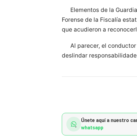
Elementos de la Guardia
Forense de la Fiscalía esta
que acudieron a reconocerl
Al parecer, el conducto
deslindar responsabilidade
Únete aquí a nuestro can
whatsapp