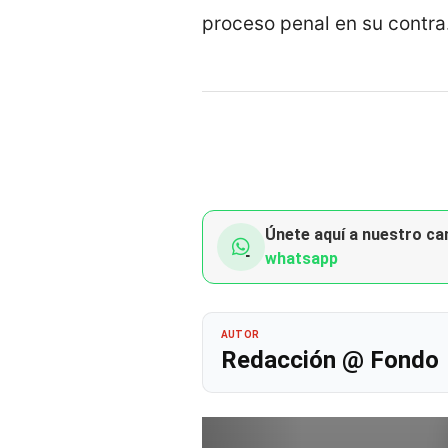
proceso penal en su contra
Únete aquí a nuestro can
whatsapp
AUTOR
Redacción @ Fondo