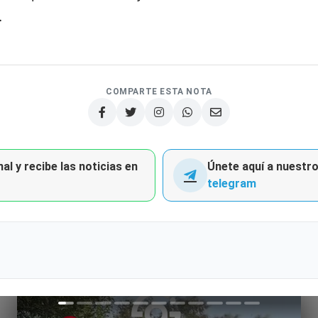
.
COMPARTE ESTA NOTA
al y recibe las noticias en
Únete aquí a nuestro 
telegram