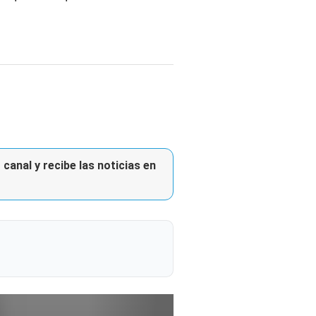
canal y recibe las noticias en