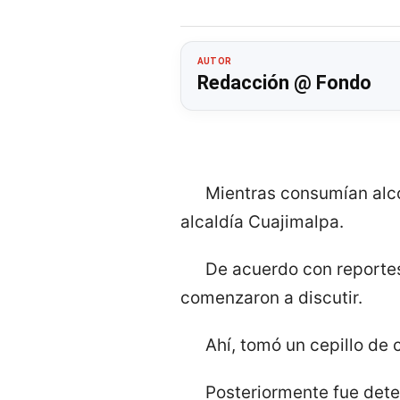
AUTOR
Redacción @ Fondo
Mientras consumían alc
alcaldía Cuajimalpa.
De acuerdo con reportes,
comenzaron a discutir.
Ahí, tomó un cepillo de 
Posteriormente fue deten