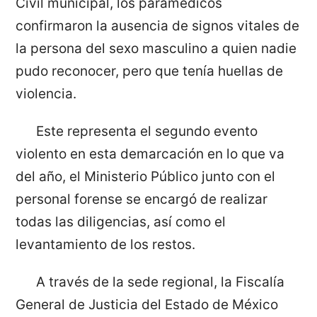
Civil municipal, los paramédicos
confirmaron la ausencia de signos vitales de
la persona del sexo masculino a quien nadie
pudo reconocer, pero que tenía huellas de
violencia.
Este representa el segundo evento
violento en esta demarcación en lo que va
del año, el Ministerio Público junto con el
personal forense se encargó de realizar
todas las diligencias, así como el
levantamiento de los restos.
A través de la sede regional, la Fiscalía
General de Justicia del Estado de México