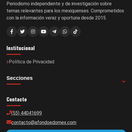
Periodismo independiente y de investigación sobre
temas relevantes para los mexiquenses. Comprometidos
con la información veraz y oportuna desde 2015.
Institucional
Política de Privacidad
Secciones
Contacto
(55) 44041699
contacto@afondoedomex.com