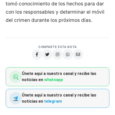
tomó conocimiento de los hechos para dar
con los responsables y determinar el móvil
del crimen durante los próximos días.
COMPARTE ESTA NOTA
Únete aquí a nuestro canal y recibe las
noticias en
whatsapp
Únete aquí a nuestro canal y recibe las
noticias en
telegram