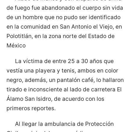
de fuego fue abandonado el cuerpo sin vida
de un hombre que no pudo ser identificado
en la comunidad en San Antonio el Viejo, en
Polotitlán, en la zona norte del Estado de
México
La víctima de entre 25 a 30 años que
vestía una playera y tenis, ambos en color
negro, además, un pantalón café, lo hallaron
tirado e inconsciente al lado de carretera El
Álamo San Isidro, de acuerdo con los
primeros reportes.
Al llegar la ambulancia de Protección