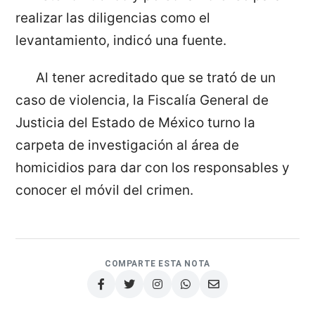
realizar las diligencias como el
levantamiento, indicó una fuente.
Al tener acreditado que se trató de un
caso de violencia, la Fiscalía General de
Justicia del Estado de México turno la
carpeta de investigación al área de
homicidios para dar con los responsables y
conocer el móvil del crimen.
COMPARTE ESTA NOTA