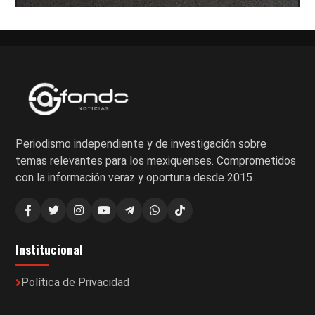
Periodismo independiente y de investigación sobre
temas relevantes para los mexiquenses. Comprometidos
con la información veraz y oportuna desde 2015.
Institucional
Política de Privacidad