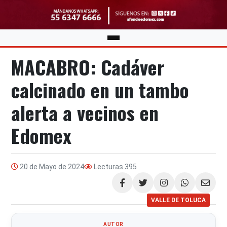
MACABRO: Cadáver
calcinado en un tambo
alerta a vecinos en
Edomex
20 de Mayo de 2024
Lecturas
395
Compartir
VALLE DE TOLUCA
AUTOR