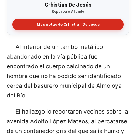
Crhistian De Jesús
Reportero Afondo
Más notas de Crhistian De Jesús
Al interior de un tambo metálico
abandonado en la vía pública fue
encontrado el cuerpo calcinado de un
hombre que no ha podido ser identificado
cerca del basurero municipal de Almoloya
del Río.
El hallazgo lo reportaron vecinos sobre la
avenida Adolfo López Mateos, al percatarse
de un contenedor gris del que salía humo y