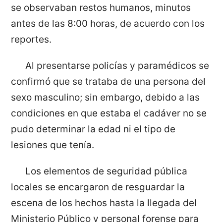
se observaban restos humanos, minutos
antes de las 8:00 horas, de acuerdo con los
reportes.
Al presentarse policías y paramédicos se
confirmó que se trataba de una persona del
sexo masculino; sin embargo, debido a las
condiciones en que estaba el cadáver no se
pudo determinar la edad ni el tipo de
lesiones que tenía.
Los elementos de seguridad pública
locales se encargaron de resguardar la
escena de los hechos hasta la llegada del
Ministerio Público y personal forense para