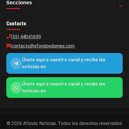
Secciones
Contacto
(55) 44041699
contacto@afondoedomex.com
Únete aquí a nuestro canal y recibe las
noticias en
Únete aquí a nuestro canal y recibe las
noticias en
© 2026 Afondo Noticias. Todos los derechos reservados.