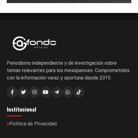
Periodismo independiente y de investigación sobre
temas relevantes para los mexiquenses. Comprometidos
con la información veraz y oportuna desde 2015.
Institucional
Política de Privacidad