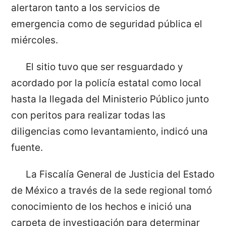
alertaron tanto a los servicios de
emergencia como de seguridad pública el
miércoles.
El sitio tuvo que ser resguardado y
acordado por la policía estatal como local
hasta la llegada del Ministerio Público junto
con peritos para realizar todas las
diligencias como levantamiento, indicó una
fuente.
La Fiscalía General de Justicia del Estado
de México a través de la sede regional tomó
conocimiento de los hechos e inició una
carpeta de investigación para determinar