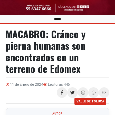
MACABRO: Cráneo y
pierna humanas son
encontrados en un
terreno de Edomex
11 de Enero de 2024
Lecturas
446
Compartir
VALLE DE TOLUCA
AUTOR