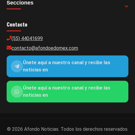
Secciones
Contacto
(55) 44041699
contacto@afondoedomex.com
Únete aquí a nuestro canal y recibe las
noticias en
Únete aquí a nuestro canal y recibe las
noticias en
© 2026 Afondo Noticias. Todos los derechos reservados.