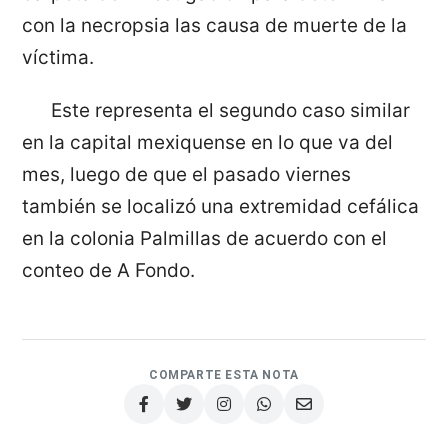
con la necropsia las causa de muerte de la
víctima.
Este representa el segundo caso similar
en la capital mexiquense en lo que va del
mes, luego de que el pasado viernes
también se localizó una extremidad cefálica
en la colonia Palmillas de acuerdo con el
conteo de A Fondo.
COMPARTE ESTA NOTA