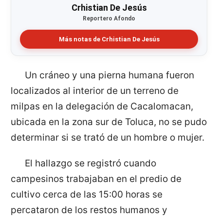
Crhistian De Jesús
Reportero Afondo
Más notas de Crhistian De Jesús
Un cráneo y una pierna humana fueron
localizados al interior de un terreno de
milpas en la delegación de Cacalomacan,
ubicada en la zona sur de Toluca, no se pudo
determinar si se trató de un hombre o mujer.
El hallazgo se registró cuando
campesinos trabajaban en el predio de
cultivo cerca de las 15:00 horas se
percataron de los restos humanos y