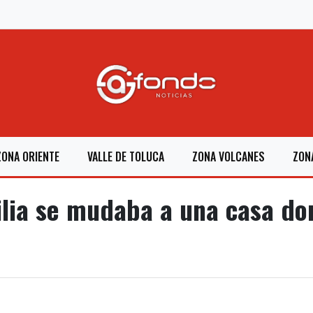
ZONA ORIENTE
VALLE DE TOLUCA
ZONA VOLCANES
ZON
ia se mudaba a una casa do