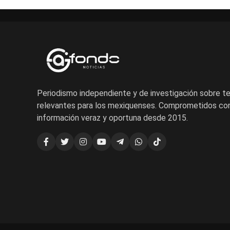
Periodismo independiente y de investigación sobre 
relevantes para los mexiquenses. Comprometidos con
información veraz y oportuna desde 2015.