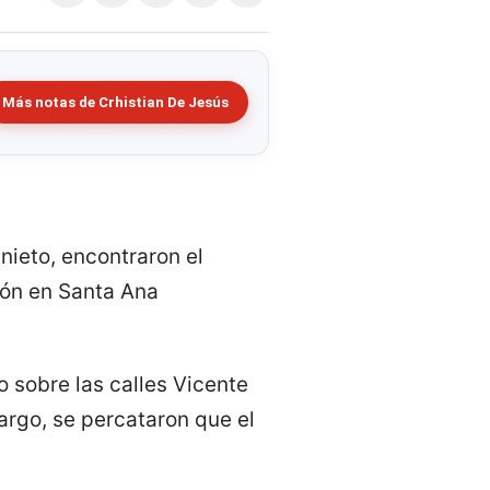
Más notas de Crhistian De Jesús
nieto, encontraron el
ión en Santa Ana
o sobre las calles Vicente
argo, se percataron que el