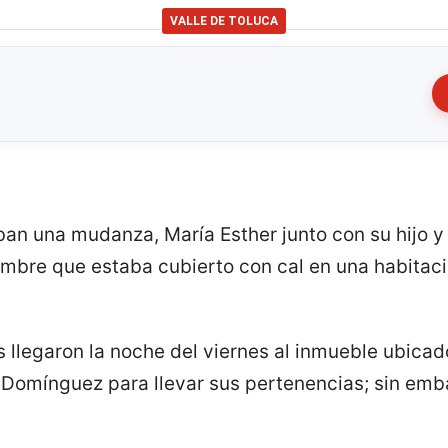
VALLE DE TOLUCA
an una mudanza, María Esther junto con su hijo y 
mbre que estaba cubierto con cal en una habitac
s llegaron la noche del viernes al inmueble ubicad
e Domínguez para llevar sus pertenencias; sin emb