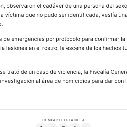
ión, observaron el cadáver de una persona del sex
a víctima que no pudo ser identificada, vestía una
o.
ios de emergencias por protocolo para confirmar la
a lesiones en el rostro, la escena de los hechos 
se trató de un caso de violencia, la Fiscalía Gener
 investigación al área de homicidios para dar con
COMPARTE ESTA NOTA