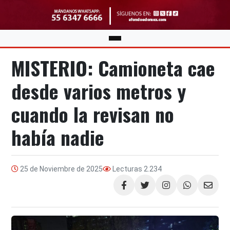
MISTERIO: Camioneta cae
desde varios metros y
cuando la revisan no
había nadie
25 de Noviembre de 2025
Lecturas
2.234
Compartir