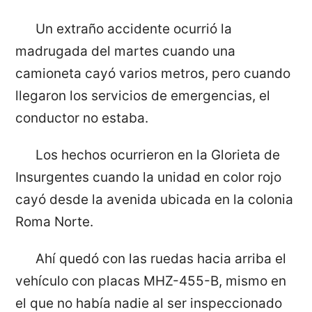
Un extraño accidente ocurrió la
madrugada del martes cuando una
camioneta cayó varios metros, pero cuando
llegaron los servicios de emergencias, el
conductor no estaba.
Los hechos ocurrieron en la Glorieta de
Insurgentes cuando la unidad en color rojo
cayó desde la avenida ubicada en la colonia
Roma Norte.
Ahí quedó con las ruedas hacia arriba el
vehículo con placas MHZ-455-B, mismo en
el que no había nadie al ser inspeccionado