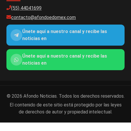
(55) 44041699
contacto@afondoedomex.com
Únete aquí a nuestro canal y recibe las
noticias en
Únete aquí a nuestro canal y recibe las
noticias en
© 2026 Afondo Noticias. Todos los derechos reservados.
El contenido de este sitio está protegido por las leyes
de derechos de autor y propiedad intelectual.