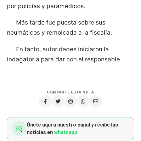
por policías y paramédicos.
Más tarde fue puesta sobre sus
neumáticos y remolcada a la fiscalía.
En tanto, autoridades iniciaron la
indagatoria para dar con el responsable.
COMPARTE ESTA NOTA
Únete aquí a nuestro canal y recibe las
noticias en
whatsapp