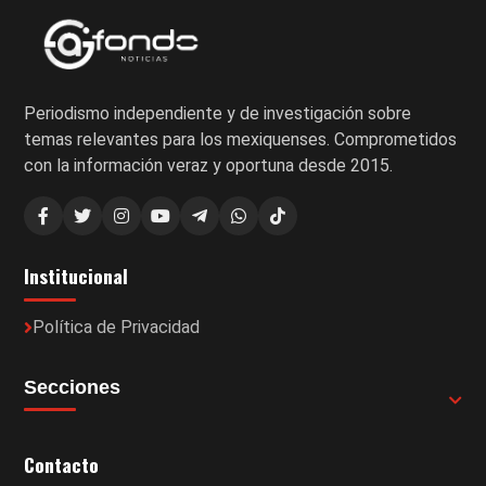
Periodismo independiente y de investigación sobre
temas relevantes para los mexiquenses. Comprometidos
con la información veraz y oportuna desde 2015.
Institucional
Política de Privacidad
Secciones
Contacto