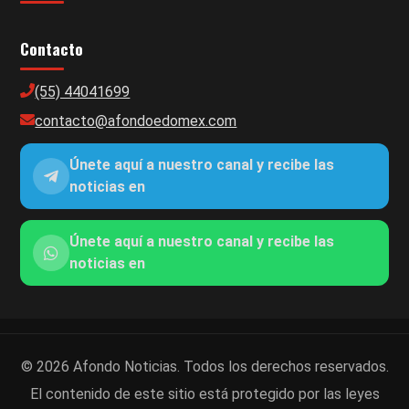
Contacto
(55) 44041699
contacto@afondoedomex.com
Únete aquí a nuestro canal y recibe las
noticias en
Únete aquí a nuestro canal y recibe las
noticias en
© 2026 Afondo Noticias. Todos los derechos reservados.
El contenido de este sitio está protegido por las leyes