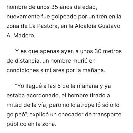
hombre de unos 35 años de edad,
nuevamente fue golpeado por un tren en la
zona de La Pastora, en la Alcaldía Gustavo
A. Madero.
Y es que apenas ayer, a unos 30 metros
de distancia, un hombre murió en
condiciones similares por la mañana.
“Yo llegué a las 5 de la mañana y ya
estaba acordonado, el hombre tirado a
mitad de la vía, pero no lo atropelló sólo lo
golpeó”, explicó un checador de transporte
público en la zona.