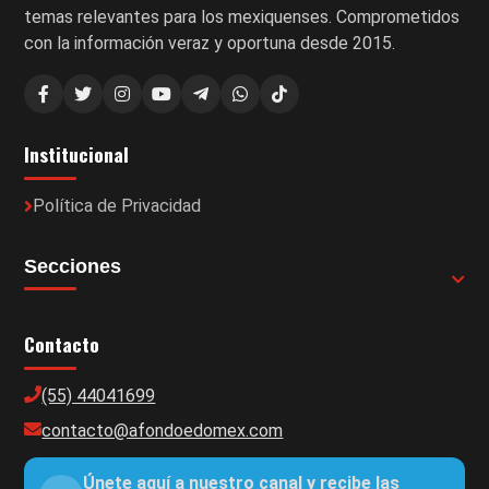
temas relevantes para los mexiquenses. Comprometidos
con la información veraz y oportuna desde 2015.
Institucional
Política de Privacidad
Secciones
Contacto
(55) 44041699
contacto@afondoedomex.com
Únete aquí a nuestro canal y recibe las