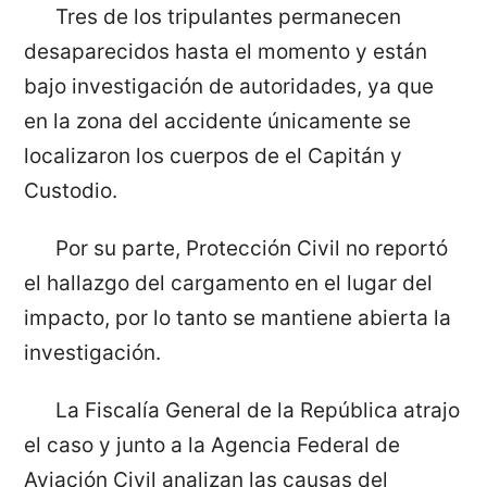
Tres de los tripulantes permanecen
desaparecidos hasta el momento y están
bajo investigación de autoridades, ya que
en la zona del accidente únicamente se
localizaron los cuerpos de el Capitán y
Custodio.
Por su parte, Protección Civil no reportó
el hallazgo del cargamento en el lugar del
impacto, por lo tanto se mantiene abierta la
investigación.
La Fiscalía General de la República atrajo
el caso y junto a la Agencia Federal de
Aviación Civil analizan las causas del