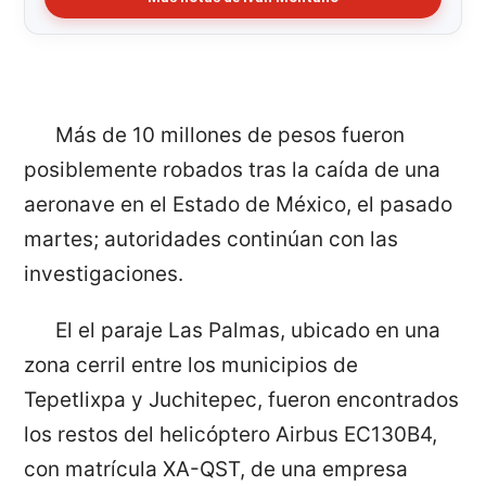
Más de 10 millones de pesos fueron
posiblemente robados tras la caída de una
aeronave en el Estado de México, el pasado
martes; autoridades continúan con las
investigaciones.
El el paraje Las Palmas, ubicado en una
zona cerril entre los municipios de
Tepetlixpa y Juchitepec, fueron encontrados
los restos del helicóptero Airbus EC130B4,
con matrícula XA-QST, de una empresa