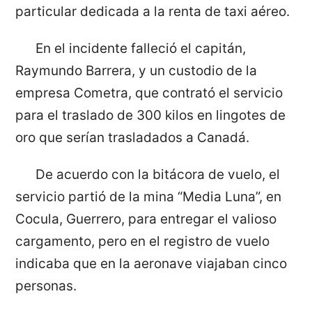
particular dedicada a la renta de taxi aéreo.
En el incidente falleció el capitán,
Raymundo Barrera, y un custodio de la
empresa Cometra, que contrató el servicio
para el traslado de 300 kilos en lingotes de
oro que serían trasladados a Canadá.
De acuerdo con la bitácora de vuelo, el
servicio partió de la mina “Media Luna”, en
Cocula, Guerrero, para entregar el valioso
cargamento, pero en el registro de vuelo
indicaba que en la aeronave viajaban cinco
personas.