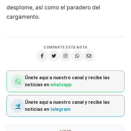
desplome, así como el paradero del
cargamento.
COMPARTE ESTA NOTA
Únete aquí a nuestro canal y recibe las
noticias en
whatsapp
Únete aquí a nuestro canal y recibe las
noticias en
telegram