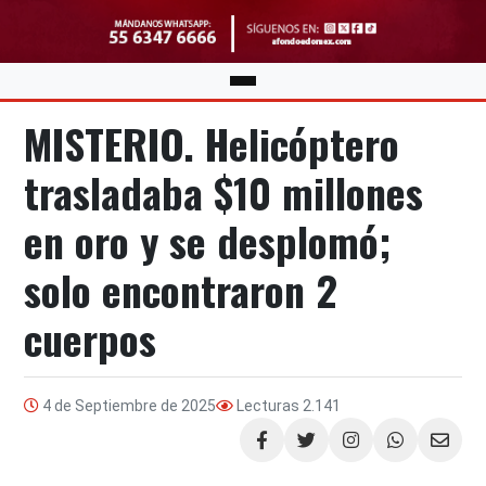
MISTERIO. Helicóptero
trasladaba $10 millones
en oro y se desplomó;
solo encontraron 2
cuerpos
4 de Septiembre de 2025
Lecturas
2.141
Compartir