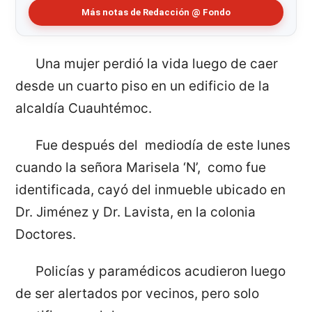
Más notas de Redacción @ Fondo
Una mujer perdió la vida luego de caer
desde un cuarto piso en un edificio de la
alcaldía Cuauhtémoc.
Fue después del mediodía de este lunes
cuando la señora Marisela ‘N’, como fue
identificada, cayó del inmueble ubicado en
Dr. Jiménez y Dr. Lavista, en la colonia
Doctores.
Policías y paramédicos acudieron luego
de ser alertados por vecinos, pero solo