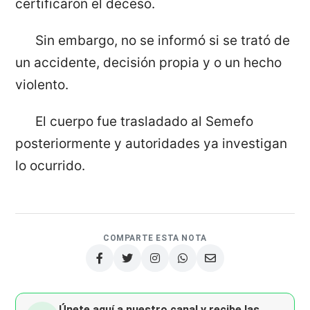
certificaron el deceso.
Sin embargo, no se informó si se trató de
un accidente, decisión propia y o un hecho
violento.
El cuerpo fue trasladado al Semefo
posteriormente y autoridades ya investigan
lo ocurrido.
COMPARTE ESTA NOTA
Únete aquí a nuestro canal y recibe las