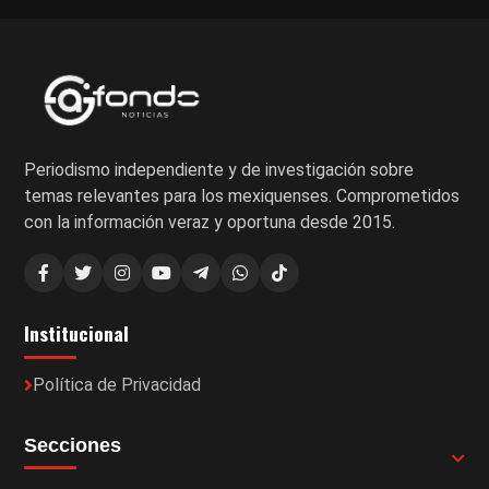
Periodismo independiente y de investigación sobre
temas relevantes para los mexiquenses. Comprometidos
con la información veraz y oportuna desde 2015.
Institucional
Política de Privacidad
Secciones