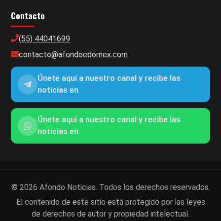
Contacto
(55) 44041699
contacto@afondoedomex.com
Únete aquí a nuestro canal y recibe las
noticias en
Únete aquí a nuestro canal y recibe las
noticias en
© 2026 Afondo Noticias. Todos los derechos reservados.
El contenido de este sitio está protegido por las leyes
de derechos de autor y propiedad intelectual.