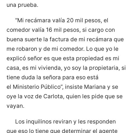
una prueba.
“Mi recámara valía 20 mil pesos, el
comedor valía 16 mil pesos, si cargo con
buena suerte la factura de mi recámara que
me robaron y de mi comedor. Lo que yo le
explicó señor es que esta propiedad es mi
casa, es mi vivienda, yo soy la propietaria, si
tiene duda la señora para eso está
el Ministerio Público”, insiste Mariana y se
oye la voz de Carlota, quien les pide que se
vayan.
Los inquilinos reviran y les responden
que eso lo tiene que determinar el agente