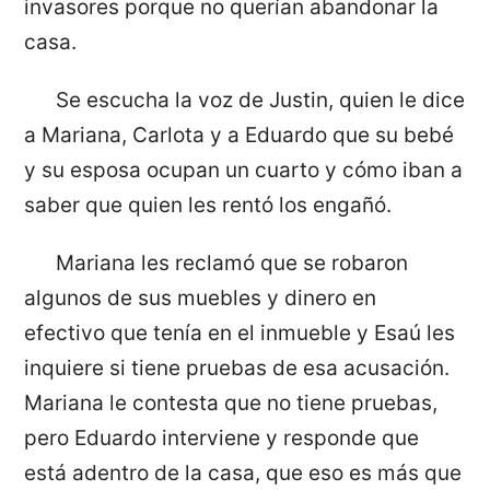
invasores porque no querían abandonar la
casa.
Se escucha la voz de Justin, quien le dice
a Mariana, Carlota y a Eduardo que su bebé
y su esposa ocupan un cuarto y cómo iban a
saber que quien les rentó los engañó.
Mariana les reclamó que se robaron
algunos de sus muebles y dinero en
efectivo que tenía en el inmueble y Esaú les
inquiere si tiene pruebas de esa acusación.
Mariana le contesta que no tiene pruebas,
pero Eduardo interviene y responde que
está adentro de la casa, que eso es más que