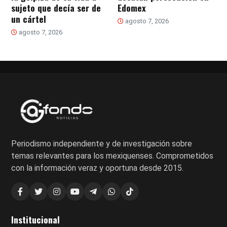
sujeto que decía ser de
Edomex
un cártel
agosto 7, 2026
agosto 7, 2026
Periodismo independiente y de investigación sobre
temas relevantes para los mexiquenses. Comprometidos
con la información veraz y oportuna desde 2015.
Institucional