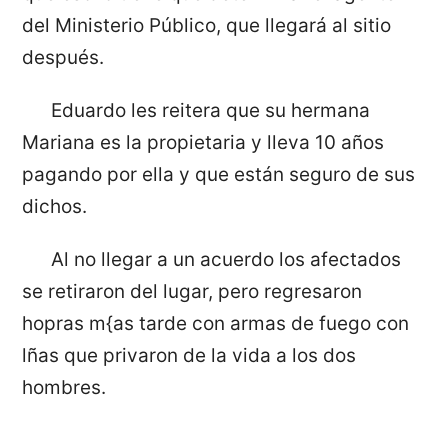
del Ministerio Público, que llegará al sitio
después.
Eduardo les reitera que su hermana
Mariana es la propietaria y lleva 10 años
pagando por ella y que están seguro de sus
dichos.
Al no llegar a un acuerdo los afectados
se retiraron del lugar, pero regresaron
hopras m{as tarde con armas de fuego con
lñas que privaron de la vida a los dos
hombres.