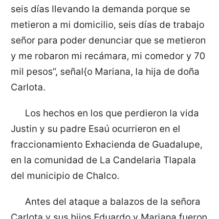
seis días llevando la demanda porque se
metieron a mi domicilio, seis días de trabajo
señor para poder denunciar que se metieron
y me robaron mi recámara, mi comedor y 70
mil pesos”, señal{o Mariana, la hija de doña
Carlota.
Los hechos en los que perdieron la vida
Justin y su padre Esaú ocurrieron en el
fraccionamiento Exhacienda de Guadalupe,
en la comunidad de La Candelaria Tlapala
del municipio de Chalco.
Antes del ataque a balazos de la señora
Carlota y sus hijos Eduardo y Mariana fueron