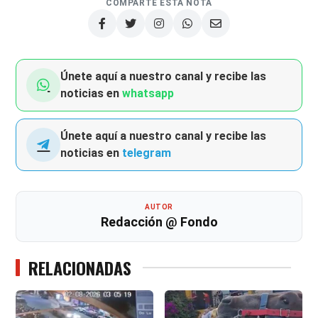
COMPARTE ESTA NOTA
Únete aquí a nuestro canal y recibe las
noticias en
whatsapp
Únete aquí a nuestro canal y recibe las
noticias en
telegram
AUTOR
Redacción @ Fondo
RELACIONADAS