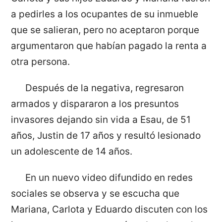
a pedirles a los ocupantes de su inmueble
que se salieran, pero no aceptaron porque
argumentaron que habían pagado la renta a
otra persona.
Después de la negativa, regresaron
armados y dispararon a los presuntos
invasores dejando sin vida a Esau, de 51
años, Justin de 17 años y resultó lesionado
un adolescente de 14 años.
En un nuevo video difundido en redes
sociales se observa y se escucha que
Mariana, Carlota y Eduardo discuten con los