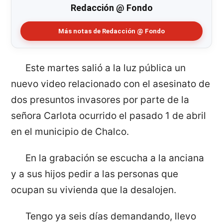
Redacción @ Fondo
Más notas de Redacción @ Fondo
Este martes salió a la luz pública un
nuevo video relacionado con el asesinato de
dos presuntos invasores por parte de la
señora Carlota ocurrido el pasado 1 de abril
en el municipio de Chalco.
En la grabación se escucha a la anciana
y a sus hijos pedir a las personas que
ocupan su vivienda que la desalojen.
Tengo ya seis días demandando, llevo