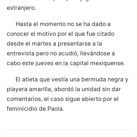
extranjero.
Hasta el momento no se ha dado a
conocer el motivo por el que fue citado
desde el martes a presentarse a la
entrevista pero no acudió, llevándose a
cabo este jueves en la capital mexiquense.
El atleta que vestía una bermuda negra y
playera amarilla, abordó la unidad sin dar
comentarios, el caso sigue abierto por el
feminicidio de Paola.