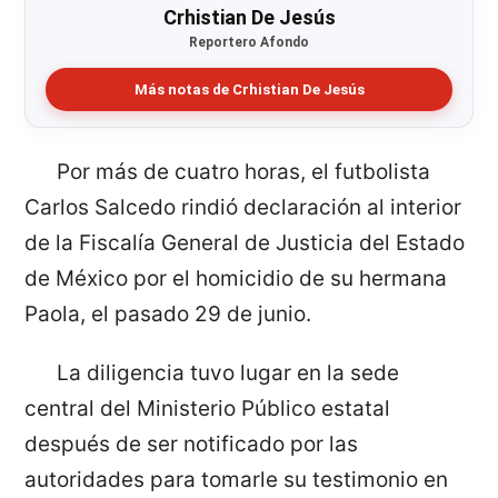
Crhistian De Jesús
Reportero Afondo
Más notas de Crhistian De Jesús
Por más de cuatro horas, el futbolista
Carlos Salcedo rindió declaración al interior
de la Fiscalía General de Justicia del Estado
de México por el homicidio de su hermana
Paola, el pasado 29 de junio.
La diligencia tuvo lugar en la sede
central del Ministerio Público estatal
después de ser notificado por las
autoridades para tomarle su testimonio en