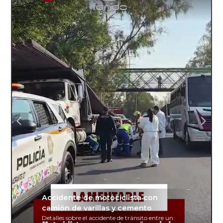
Accidente de motociclista con
camión de varillas y cemento
Detalles sobre el accidente de tránsito entre un