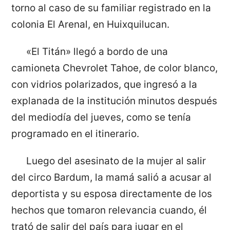
torno al caso de su familiar registrado en la
colonia El Arenal, en Huixquilucan.
«El Titán» llegó a bordo de una
camioneta Chevrolet Tahoe, de color blanco,
con vidrios polarizados, que ingresó a la
explanada de la institución minutos después
del mediodía del jueves, como se tenía
programado en el itinerario.
Luego del asesinato de la mujer al salir
del circo Bardum, la mamá salió a acusar al
deportista y su esposa directamente de los
hechos que tomaron relevancia cuando, él
trató de salir del país para jugar en el