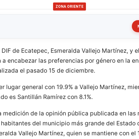
ZONA ORIENTE
 DIF de Ecatepec, Esmeralda Vallejo Martínez, y el
n a encabezar las preferencias por género en la en
lizada el pasado 15 de diciembre.
r lugar general con 19.9% a Vallejo Martínez, mie
do es Santillán Ramírez con 8.1%.
 medición de la opinión pública publicada en las 
 habitantes del municipio más grande del Estado
ralda Vallejo Martínez, quien se mantiene con el 