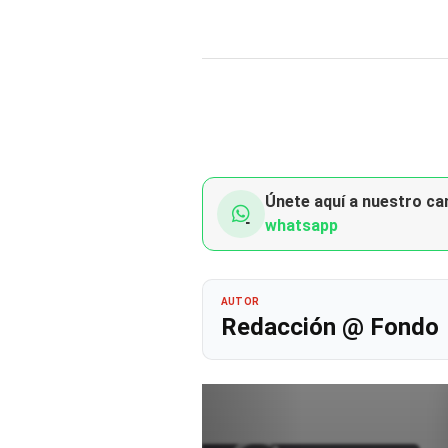
Únete aquí a nuestro can
whatsapp
AUTOR
Redacción @ Fondo