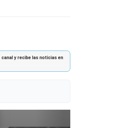
canal y recibe las noticias en