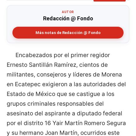
AUTOR
Redacción @ Fondo
Más notas de Redacción @ Fondo
Encabezados por el primer regidor
Ernesto Santillán Ramírez, cientos de
militantes, consejeros y líderes de Morena
en Ecatepec exigieron a las autoridades del
Estado de México que se castigue a los
grupos criminales responsables del
asesinato del aspirante a diputado federal
por el distrito 16 Yair Martín Romero Segura
y su hermano Joan Martín, ocurridos este