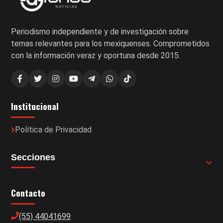
Periodismo independiente y de investigación sobre
temas relevantes para los mexiquenses. Comprometidos
con la información veraz y oportuna desde 2015.
Institucional
Política de Privacidad
Secciones
Contacto
(55) 44041699