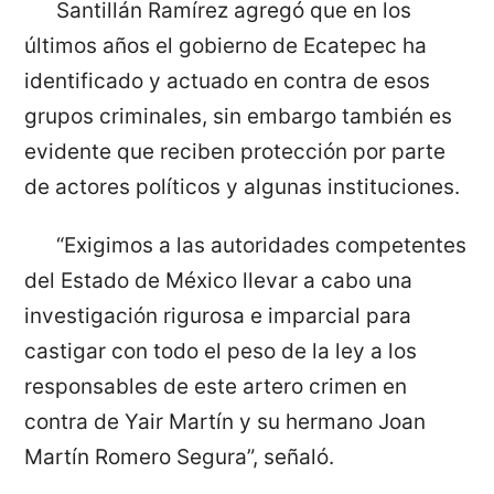
Santillán Ramírez agregó que en los
últimos años el gobierno de Ecatepec ha
identificado y actuado en contra de esos
grupos criminales, sin embargo también es
evidente que reciben protección por parte
de actores políticos y algunas instituciones.
“Exigimos a las autoridades competentes
del Estado de México llevar a cabo una
investigación rigurosa e imparcial para
castigar con todo el peso de la ley a los
responsables de este artero crimen en
contra de Yair Martín y su hermano Joan
Martín Romero Segura”, señaló.