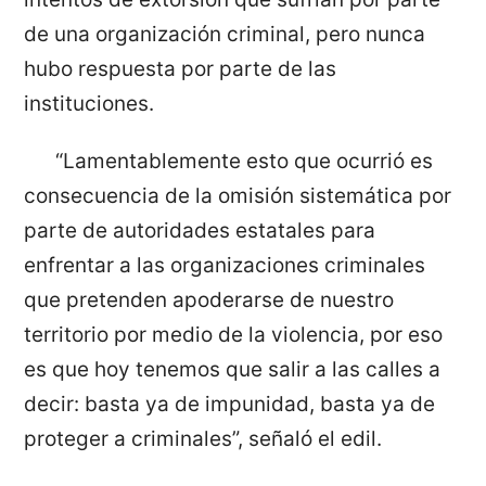
de una organización criminal, pero nunca
hubo respuesta por parte de las
instituciones.
“Lamentablemente esto que ocurrió es
consecuencia de la omisión sistemática por
parte de autoridades estatales para
enfrentar a las organizaciones criminales
que pretenden apoderarse de nuestro
territorio por medio de la violencia, por eso
es que hoy tenemos que salir a las calles a
decir: basta ya de impunidad, basta ya de
proteger a criminales”, señaló el edil.