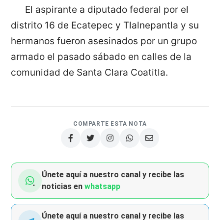
El aspirante a diputado federal por el
distrito 16 de Ecatepec y Tlalnepantla y su
hermanos fueron asesinados por un grupo
armado el pasado sábado en calles de la
comunidad de Santa Clara Coatitla.
COMPARTE ESTA NOTA
Únete aquí a nuestro canal y recibe las
noticias en
whatsapp
Únete aquí a nuestro canal y recibe las