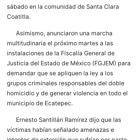
sábado en la comunidad de Santa Clara
Coatitla.
Asimismo, anunciaron una marcha
multitudinaria el próximo martes a las
instalaciones de la Fiscalía General de
Justicia del Estado de México (FGJEM) para
demandar que se apliquen la ley a los
grupos criminales responsables del doble
homicidio y de generar violencia en todo el
municipio de Ecatepec.
Ernesto Santillán Ramírez dijo que las
víctimas habían señalado amenazas e
intentos de extorsión que sufrían por parte