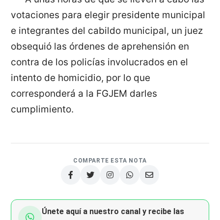
votaciones para elegir presidente municipal
e integrantes del cabildo municipal, un juez
obsequió las órdenes de aprehensión en
contra de los policías involucrados en el
intento de homicidio, por lo que
corresponderá a la FGJEM darles
cumplimiento.
COMPARTE ESTA NOTA
Únete aquí a nuestro canal y recibe las