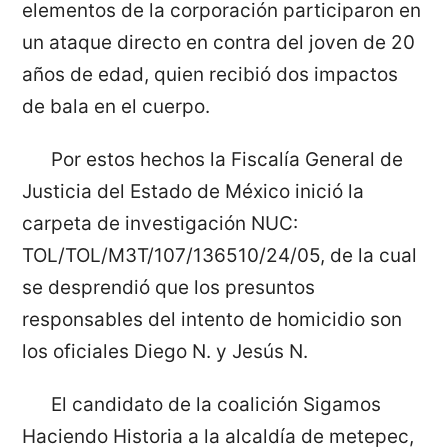
elementos de la corporación participaron en
un ataque directo en contra del joven de 20
años de edad, quien recibió dos impactos
de bala en el cuerpo.
Por estos hechos la Fiscalía General de
Justicia del Estado de México inició la
carpeta de investigación NUC:
TOL/TOL/M3T/107/136510/24/05, de la cual
se desprendió que los presuntos
responsables del intento de homicidio son
los oficiales Diego N. y Jesús N.
El candidato de la coalición Sigamos
Haciendo Historia a la alcaldía de metepec,