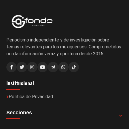
Periodismo independiente y de investigación sobre
temas relevantes para los mexiquenses. Comprometidos
con la información veraz y oportuna desde 2015.
Institucional
Política de Privacidad
Secciones