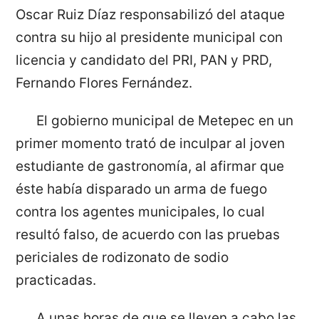
Oscar Ruiz Díaz responsabilizó del ataque
contra su hijo al presidente municipal con
licencia y candidato del PRI, PAN y PRD,
Fernando Flores Fernández.
El gobierno municipal de Metepec en un
primer momento trató de inculpar al joven
estudiante de gastronomía, al afirmar que
éste había disparado un arma de fuego
contra los agentes municipales, lo cual
resultó falso, de acuerdo con las pruebas
periciales de rodizonato de sodio
practicadas.
A unas horas de que se lleven a cabo las