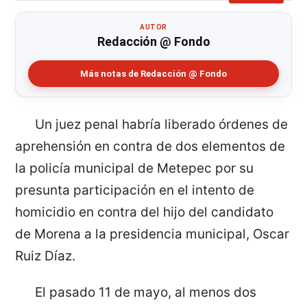
AUTOR
Redacción @ Fondo
Más notas de Redacción @ Fondo
Un juez penal habría liberado órdenes de
aprehensión en contra de dos elementos de
la policía municipal de Metepec por su
presunta participación en el intento de
homicidio en contra del hijo del candidato
de Morena a la presidencia municipal, Oscar
Ruiz Díaz.
El pasado 11 de mayo, al menos dos