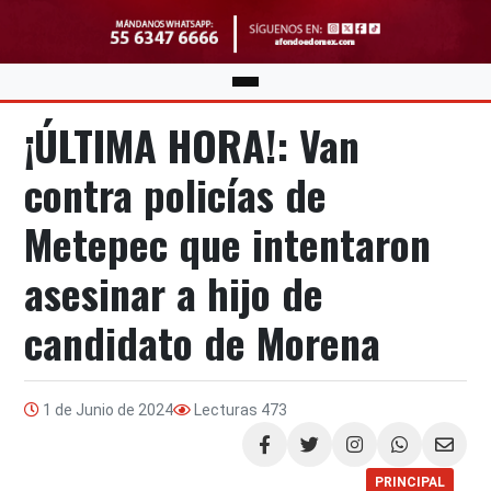
¡ÚLTIMA HORA!: Van
contra policías de
Metepec que intentaron
asesinar a hijo de
candidato de Morena
1 de Junio de 2024
Lecturas
473
Compartir
PRINCIPAL