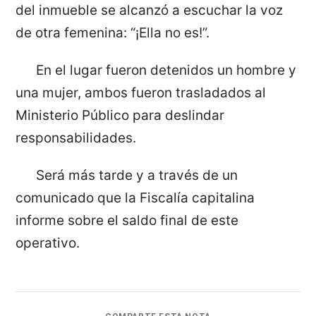
del inmueble se alcanzó a escuchar la voz
de otra femenina: “¡Ella no es!”.
En el lugar fueron detenidos un hombre y
una mujer, ambos fueron trasladados al
Ministerio Público para deslindar
responsabilidades.
Será más tarde y a través de un
comunicado que la Fiscalía capitalina
informe sobre el saldo final de este
operativo.