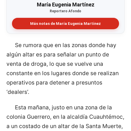
María Eugenia Martínez
Reportero Afondo
Más notas de María Eugenia Martínez
Se rumora que en las zonas donde hay
algún altar es para señalar un punto de
venta de droga, lo que se vuelve una
constante en los lugares donde se realizan
operativos para detener a presuntos
‘dealers’.
Esta mañana, justo en una zona de la
colonia Guerrero, en la alcaldía Cuauhtémoc,
a un costado de un altar de la Santa Muerte,