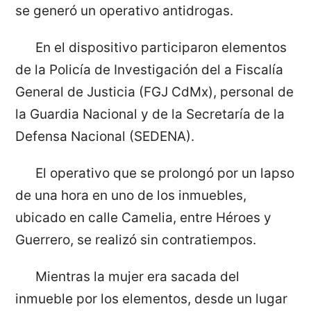
se generó un operativo antidrogas.
En el dispositivo participaron elementos
de la Policía de Investigación del a Fiscalía
General de Justicia (FGJ CdMx), personal de
la Guardia Nacional y de la Secretaría de la
Defensa Nacional (SEDENA).
El operativo que se prolongó por un lapso
de una hora en uno de los inmuebles,
ubicado en calle Camelia, entre Héroes y
Guerrero, se realizó sin contratiempos.
Mientras la mujer era sacada del
inmueble por los elementos, desde un lugar