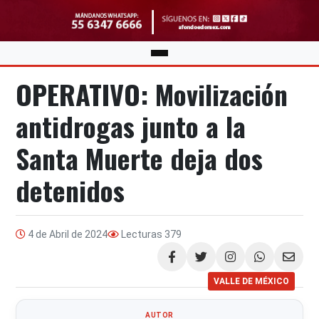
OPERATIVO: Movilización
antidrogas junto a la
Santa Muerte deja dos
detenidos
4 de Abril de 2024
Lecturas
379
Compartir
VALLE DE MÉXICO
AUTOR