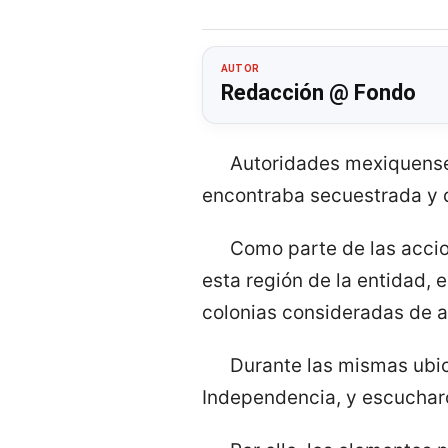
AUTOR
Redacción @ Fondo
Autoridades mexiquense
encontraba secuestrada y d
Como parte de las accio
esta región de la entidad, 
colonias consideradas de al
Durante las mismas ubic
Independencia, y escucharon