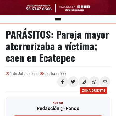
PARÁSITOS: Pareja mayor
aterrorizaba a víctima;
caen en Ecatepec
1 de Julio de 2024
Lecturas
333
Compartir
ZONA ORIENTE
AUTOR
Redacción @ Fondo