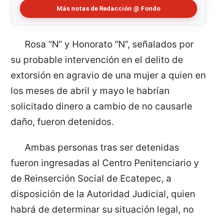
Más notas de Redacción @ Fondo
Rosa “N” y Honorato “N”, señalados por
su probable intervención en el delito de
extorsión en agravio de una mujer a quien en
los meses de abril y mayo le habrían
solicitado dinero a cambio de no causarle
daño, fueron detenidos.
Ambas personas tras ser detenidas
fueron ingresadas al Centro Penitenciario y
de Reinserción Social de Ecatepec, a
disposición de la Autoridad Judicial, quien
habrá de determinar su situación legal, no