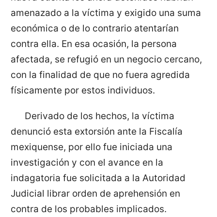
amenazado a la víctima y exigido una suma
económica o de lo contrario atentarían
contra ella. En esa ocasión, la persona
afectada, se refugió en un negocio cercano,
con la finalidad de que no fuera agredida
físicamente por estos individuos.
Derivado de los hechos, la víctima
denunció esta extorsión ante la Fiscalía
mexiquense, por ello fue iniciada una
investigación y con el avance en la
indagatoria fue solicitada a la Autoridad
Judicial librar orden de aprehensión en
contra de los probables implicados.