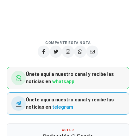
COMPARTE ESTA NOTA
Únete aquí a nuestro canal y recibe las
noticias en
whatsapp
Únete aquí a nuestro canal y recibe las
noticias en
telegram
AUTOR