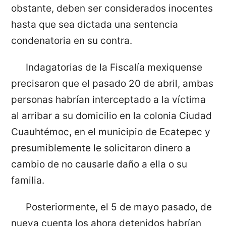
obstante, deben ser considerados inocentes
hasta que sea dictada una sentencia
condenatoria en su contra.
Indagatorias de la Fiscalía mexiquense
precisaron que el pasado 20 de abril, ambas
personas habrían interceptado a la víctima
al arribar a su domicilio en la colonia Ciudad
Cuauhtémoc, en el municipio de Ecatepec y
presumiblemente le solicitaron dinero a
cambio de no causarle daño a ella o su
familia.
Posteriormente, el 5 de mayo pasado, de
nueva cuenta los ahora detenidos habrían